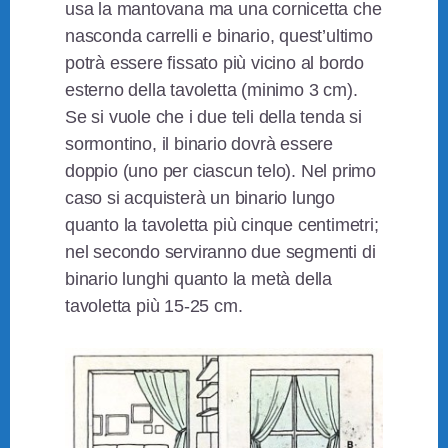
usa la mantovana ma una cornicetta che
nasconda carrelli e binario, quest’ultimo
potrà essere fissato più vicino al bordo
esterno della tavoletta (minimo 3 cm).
Se si vuole che i due teli della tenda si
sormontino, il binario dovrà essere
doppio (uno per ciascun telo). Nel primo
caso si acquisterà un binario lungo
quanto la tavoletta più cinque centimetri;
nel secondo serviranno due segmenti di
binario lunghi quanto la metà della
tavoletta più 15-25 cm.