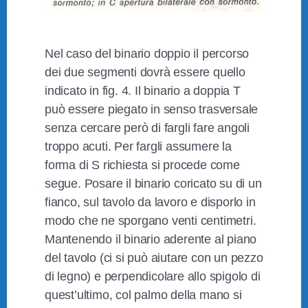
Nel caso del binario doppio il percorso
dei due segmenti dovrà essere quello
indicato in fig. 4. Il binario a doppia T
può essere piegato in senso trasversale
senza cercare però di fargli fare angoli
troppo acuti. Per fargli assumere la
forma di S richiesta si procede come
segue. Posare il binario coricato su di un
fianco, sul tavolo da lavoro e disporlo in
modo che ne sporgano venti centimetri.
Mantenendo il binario aderente al piano
del tavolo (ci si può aiutare con un pezzo
di legno) e perpendicolare allo spigolo di
quest’ultimo, col palmo della mano si