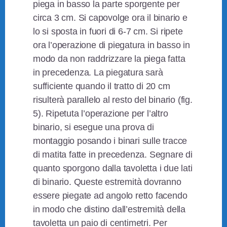
piega in basso la parte sporgente per
circa 3 cm. Si capovolge ora il binario e
lo si sposta in fuori di 6-7 cm. Si ripete
ora l’operazione di piegatura in basso in
modo da non raddrizzare la piega fatta
in precedenza. La piegatura sarà
sufficiente quando il tratto di 20 cm
risulterà parallelo al resto del binario (fig.
5). Ripetuta l’operazione per l’altro
binario, si esegue una prova di
montaggio posando i binari sulle tracce
di matita fatte in precedenza. Segnare di
quanto sporgono dalla tavoletta i due lati
di binario. Queste estremità dovranno
essere piegate ad angolo retto facendo
in modo che distino dall’estremità della
tavoletta un paio di centimetri. Per