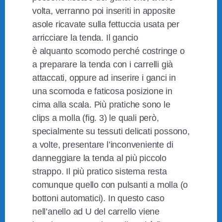
volta, verranno poi inseriti in apposite
asole ricavate sulla fettuccia usata per
arricciare la tenda. Il gancio
è alquanto scomodo perché costringe o
a preparare la tenda con i carrelli già
attaccati, oppure ad inserire i ganci in
una scomoda e faticosa posizione in
cima alla scala. Più pratiche sono le
clips a molla (fig. 3) le quali però,
specialmente su tessuti delicati possono,
a volte, presentare l’inconveniente di
danneggiare la tenda al più piccolo
strappo. Il più pratico sistema resta
comunque quello con pulsanti a molla (o
bottoni automatici). In questo caso
nell’anello ad U del carrello viene