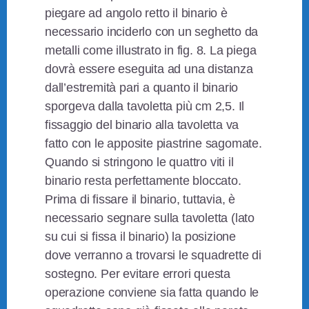
piegare ad angolo retto il binario è
necessario inciderlo con un seghetto da
metalli come illustrato in fig. 8. La piega
dovrà essere eseguita ad una distanza
dall’estremità pari a quanto il binario
sporgeva dalla tavoletta più cm 2,5. Il
fissaggio del binario alla tavoletta va
fatto con le apposite piastrine sagomate.
Quando si stringono le quattro viti il
binario resta perfettamente bloccato.
Prima di fissare il binario, tuttavia, è
necessario segnare sulla tavoletta (lato
su cui si fissa il binario) la posizione
dove verranno a trovarsi le squadrette di
sostegno. Per evitare errori questa
operazione conviene sia fatta quando le