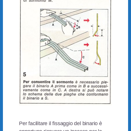
Per facilitare il fissaggio del binario è