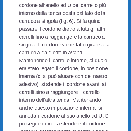
cordone all’anello ad U del carrello più
interno della tenda posta dal lato della
carrucola singola (fig. 6). Si fa quindi
passare il cordone dietro a tutti gli altri
carrelli fino a raggiungere la carrucola
singola. Il cordone viene fatto girare alla
carrucola da dietro in avanti.
Mantenendo il carrello interno, al quale
era stato legato il cordone, in posizione
interna (ci si può aiutare con del nastro
adesivo), si stende il cordone avanti ai
carrelli sino a raggiungere il carrello
interno dell’altra tenda. Mantenendo
anche questo in posizione interna, si
annoda il cordone al suo anello ad U. Si
prosegue quindi a stendere il cordone