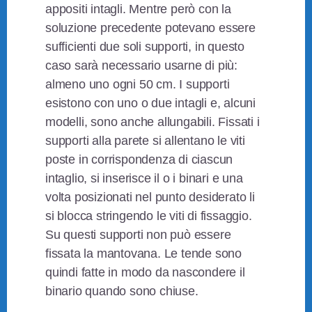
appositi intagli. Mentre però con la
soluzione precedente potevano essere
sufficienti due soli supporti, in questo
caso sarà necessario usarne di più:
almeno uno ogni 50 cm. I supporti
esistono con uno o due intagli e, alcuni
modelli, sono anche allungabili. Fissati i
supporti alla parete si allentano le viti
poste in corrispondenza di ciascun
intaglio, si inserisce il o i binari e una
volta posizionati nel punto desiderato li
si blocca stringendo le viti di fissaggio.
Su questi supporti non può essere
fissata la mantovana. Le tende sono
quindi fatte in modo da nascondere il
binario quando sono chiuse.