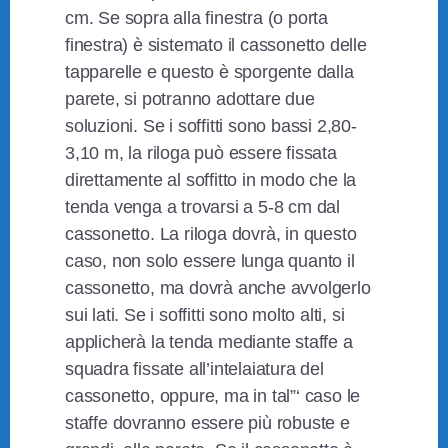
cm. Se sopra alla finestra (o porta
finestra) è sistemato il cassonetto delle
tapparelle e questo è sporgente dalla
parete, si potranno adottare due
soluzioni. Se i soffitti sono bassi 2,80-
3,10 m, la riloga può essere fissata
direttamente al soffitto in modo che la
tenda venga a trovarsi a 5-8 cm dal
cassonetto. La riloga dovrà, in questo
caso, non solo essere lunga quanto il
cassonetto, ma dovrà anche avvolgerlo
sui lati. Se i soffitti sono molto alti, si
applicherà la tenda mediante staffe a
squadra fissate all’intelaiatura del
cassonetto, oppure, ma in tal”‘ caso le
staffe dovranno essere più robuste e