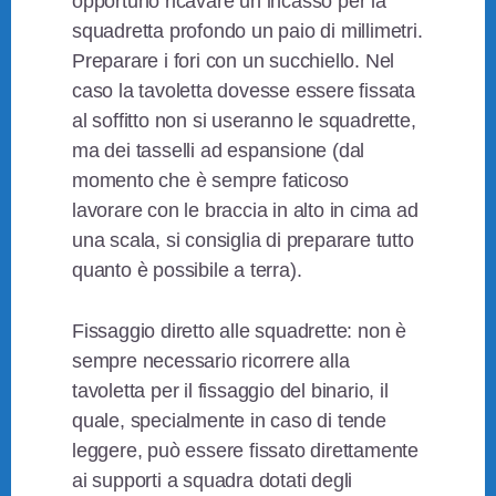
opportuno ricavare un incasso per la
squadretta profondo un paio di millimetri.
Preparare i fori con un succhiello. Nel
caso la tavoletta dovesse essere fissata
al soffitto non si useranno le squadrette,
ma dei tasselli ad espansione (dal
momento che è sempre faticoso
lavorare con le braccia in alto in cima ad
una scala, si consiglia di preparare tutto
quanto è possibile a terra).
Fissaggio diretto alle squadrette: non è
sempre necessario ricorrere alla
tavoletta per il fissaggio del binario, il
quale, specialmente in caso di tende
leggere, può essere fissato direttamente
ai supporti a squadra dotati degli