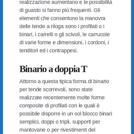
realizzazione aumentano e le possibilità
di guasto si fanno più frequenti. Gli
elementi che consentono la manovra
delle tende a riloga sono i profilati o i
binari, i carrelli o gli scivoli, le carrucole
di varie forme e dimensioni, i cordoni, i
tenditori ed i contrappesi.
Binario a doppia T
Attorno a questa tipica forma di binario
per tende scorrevoli, sono state
realizzate recentemente molte forme
composite di profilati con le quali è
possibile disporre in un sol blocco binari
semplici, doppi o tripli, supporti per
mantovane o per rivestimenti del