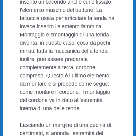
inserito un secondo anello cui è fissato
l’elemento maschio del bottone. La
fettuccia usata per arricciare la tenda ha
invece inserito l’elemento femmina.
Montaggio e smontaggio di una tenda
diventa, in questo caso, cosa da pochi
minuti; tutta la meccanica della tenda,
inoltre, può essere preparata
completamente a terra, cordone
compreso. Questo è l’ultimo elemento
da montare e si procede come segue;
come montare il cordone: il montaggio
del cordone va iniziato all’estremità
interna di una delle tende.
Lasciando un margine di una decina di
centimetri, si annoda l’estremità del