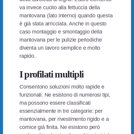
va invece cucito alla fettuccia della
mantovana (lato interno) quando questa
è già stata arricciata. Anche in questo
caso montaggio e smontaggio della
mantovana per le pulizie periodiche
diventa un lavoro semplice e molto
rapido.
I profilati multipli
Consentono soluzioni molto rapide e
funzionali. Ne esistono di numerosi tipi,
ma possono essere classificati
essenzialmente in tre categorie: per
mantovana, per rivestimento rigido e a
cornice già finita. Ne esistono però