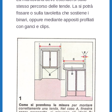
stesso percorso delle tende. La si potrà
fissare o sulla tavoletta che sostiene i
binari, oppure mediante appositi profilati
con ganci e clips.