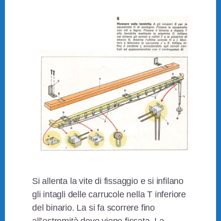
Si allenta la vite di fissaggio e si infilano
gli intagli delle carrucole nella T inferiore
del binario. La si fa scorrere fino