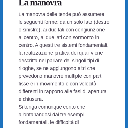
La manovra
La manovra delle tende può assumere
le seguenti forme: da un solo lato (destro
o sinistro); ai due lati con congiunzione
al centro, ai due lati con sormonto in
centro. A questi tre sistemi fondamentali,
la realizzazione pratica dei quali viene
descritta nel parlare dei singoli tipi di
riloghe, se ne aggiungono altri che
prevedono manovre multiple con parti
fisse e in movimento o con velocità
differenti in rapporto alle fasi di apertura
e chiusura.
Si tenga comunque conto che
allontanandosi dai tre esempi
fondamentali, le difficoltà di