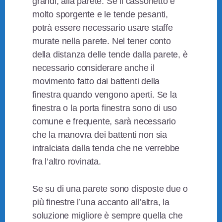
grandi, alla parete. Se il cassonetto è
molto sporgente e le tende pesanti,
potrà essere necessario usare staffe
murate nella parete. Nel tener conto
della distanza delle tende dalla parete, è
necessario considerare anche il
movimento fatto dai battenti della
finestra quando vengono aperti. Se la
finestra o la porta finestra sono di uso
comune e frequente, sarà necessario
che la manovra dei battenti non sia
intralciata dalla tenda che ne verrebbe
fra l’altro rovinata.
Se su di una parete sono disposte due o
più finestre l’una accanto all’altra, la
soluzione migliore è sempre quella che