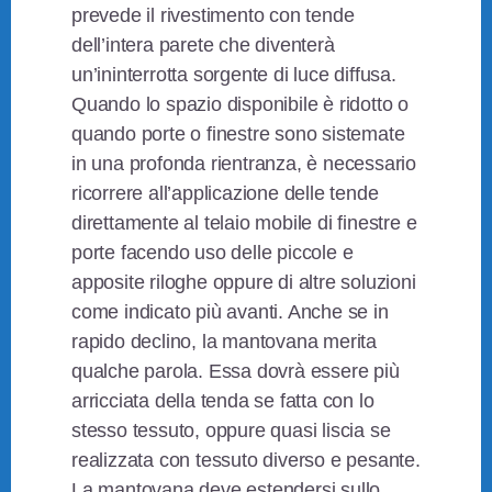
prevede il rivestimento con tende
dell’intera parete che diventerà
un’ininterrotta sorgente di luce diffusa.
Quando lo spazio disponibile è ridotto o
quando porte o finestre sono sistemate
in una profonda rientranza, è necessario
ricorrere all’applicazione delle tende
direttamente al telaio mobile di finestre e
porte facendo uso delle piccole e
apposite riloghe oppure di altre soluzioni
come indicato più avanti. Anche se in
rapido declino, la mantovana merita
qualche parola. Essa dovrà essere più
arricciata della tenda se fatta con lo
stesso tessuto, oppure quasi liscia se
realizzata con tessuto diverso e pesante.
La mantovana deve estendersi sullo