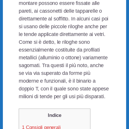
montare possono essere fissate alle
pareti, ai cassonetti delle tapparelle o
direttamente al soffitto. In alcuni casi poi
si usano delle piccole riloghe anche per
le tende applicate direttamente ai vetri.
Come si è detto, le riloghe sono
essenzialmente costituite da profilati
metallici (alluminio o ottone) variamente
sagomati. Tra questi il più noto, anche
se via via superato da forme più
moderne e funzionali, è il binario a
doppio T, con il quale sono state appese
milioni di tende per gli usi più disparati.
Indice
1
Consigli generali