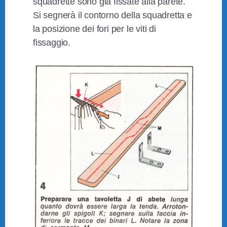
squadrette sono già fissate alla parete.
Si segnerà il contorno della squadretta e
la posizione dei fori per le viti di
fissaggio.