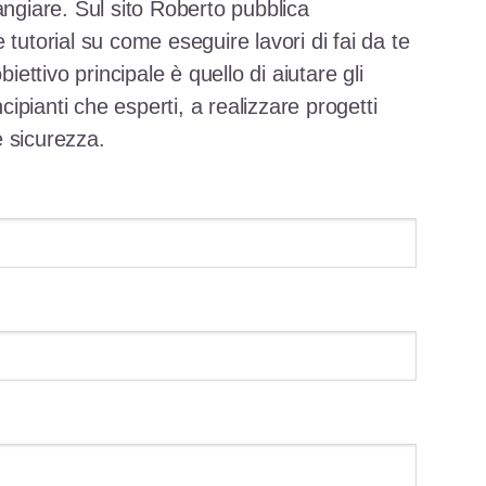
angiare. Sul sito Roberto pubblica
 tutorial su come eseguire lavori di fai da te
biettivo principale è quello di aiutare gli
ncipianti che esperti, a realizzare progetti
 e sicurezza.