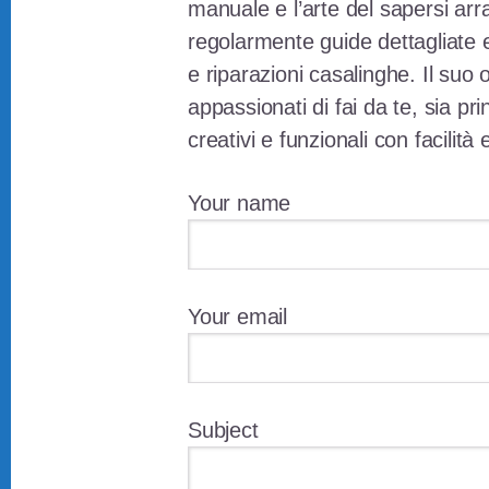
manuale e l’arte del sapersi arr
regolarmente guide dettagliate e
e riparazioni casalinghe. Il suo o
appassionati di fai da te, sia pri
creativi e funzionali con facilità
Your name
Your email
Subject