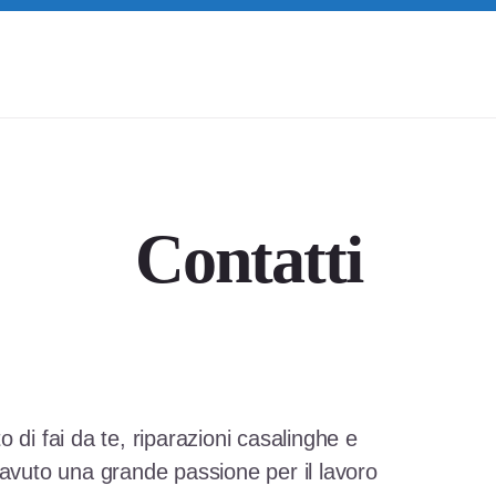
Contatti
 di fai da te, riparazioni casalinghe e
 avuto una grande passione per il lavoro