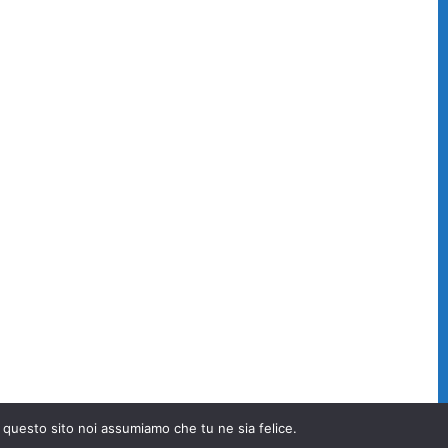
e questo sito noi assumiamo che tu ne sia felice.