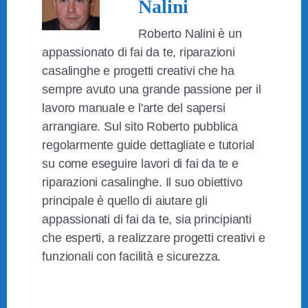
Nalini
Roberto Nalini è un
appassionato di fai da te, riparazioni
casalinghe e progetti creativi che ha
sempre avuto una grande passione per il
lavoro manuale e l'arte del sapersi
arrangiare. Sul sito Roberto pubblica
regolarmente guide dettagliate e tutorial
su come eseguire lavori di fai da te e
riparazioni casalinghe. Il suo obiettivo
principale è quello di aiutare gli
appassionati di fai da te, sia principianti
che esperti, a realizzare progetti creativi e
funzionali con facilità e sicurezza.