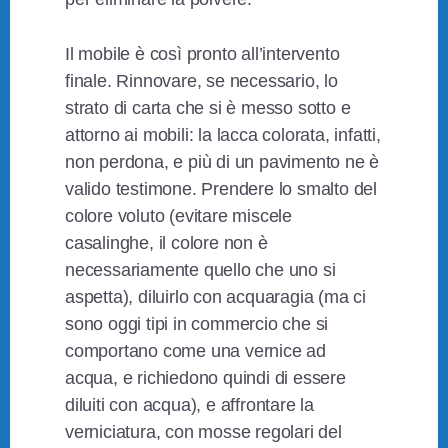
Il mobile è così pronto all’intervento
finale. Rinnovare, se necessario, lo
strato di carta che si è messo sotto e
attorno ai mobili: la lacca colorata, infatti,
non perdona, e più di un pavimento ne è
valido testimone. Prendere lo smalto del
colore voluto (evitare miscele
casalinghe, il colore non è
necessariamente quello che uno si
aspetta), diluirlo con acquaragia (ma ci
sono oggi tipi in commercio che si
comportano come una vernice ad
acqua, e richiedono quindi di essere
diluiti con acqua), e affrontare la
verniciatura, con mosse regolari del