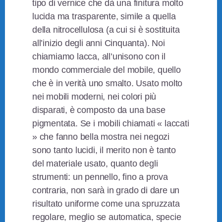
tipo di vernice che dà una finitura molto
lucida ma trasparente, simile a quella
della nitrocellulosa (a cui si è sostituita
all’inizio degli anni Cinquanta). Noi
chiamiamo lacca, all’unisono con il
mondo commerciale del mobile, quello
che è in verità uno smalto. Usato molto
nei mobili moderni, nei colori più
disparati, è composto da una base
pigmentata. Se i mobili chiamati « laccati
» che fanno bella mostra nei negozi
sono tanto lucidi, il merito non è tanto
del materiale usato, quanto degli
strumenti: un pennello, fino a prova
contraria, non sarà in grado di dare un
risultato uniforme come una spruzzata
regolare, meglio se automatica, specie