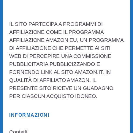
Footer
IL SITO PARTECIPA A PROGRAMMI DI
AFFILIAZIONE COME IL PROGRAMMA
AFFILIAZIONE AMAZON EU, UN PROGRAMMA
DI AFFILIAZIONE CHE PERMETTE AI SITI
WEB DI PERCEPIRE UNA COMMISSIONE
PUBBLICITARIA PUBBLICIZZANDO E
FORNENDO LINK AL SITO AMAZON.IT. IN
QUALITÀ DI AFFILIATO AMAZON, IL
PRESENTE SITO RICEVE UN GUADAGNO
PER CIASCUN ACQUISTO IDONEO.
INFORMAZIONI
Contatti