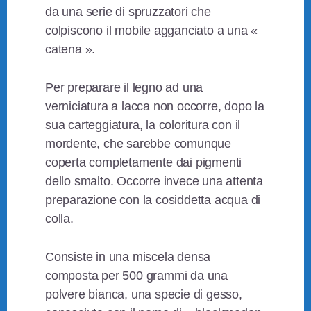
da una serie di spruzzatori che
colpiscono il mobile agganciato a una «
catena ».
Per preparare il legno ad una
verniciatura a lacca non occorre, dopo la
sua carteggiatura, la coloritura con il
mordente, che sarebbe comunque
coperta completamente dai pigmenti
dello smalto. Occorre invece una attenta
preparazione con la cosiddetta acqua di
colla.
Consiste in una miscela densa
composta per 500 grammi da una
polvere bianca, una specie di gesso,