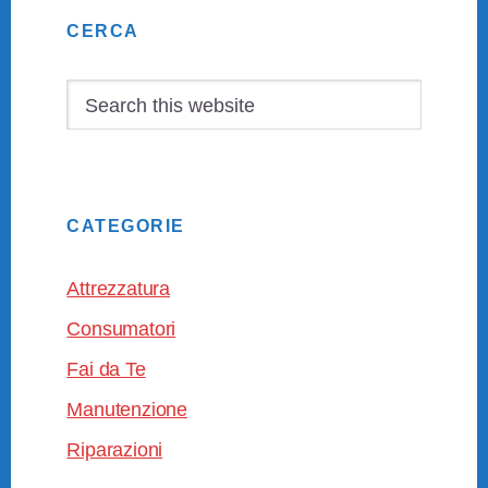
Primary
CERCA
Sidebar
Search
this
website
CATEGORIE
Attrezzatura
Consumatori
Fai da Te
Manutenzione
Riparazioni