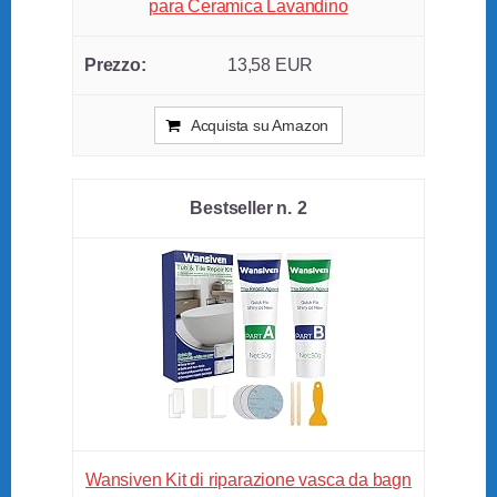
para Ceramica Lavandino
13,58 EUR
Acquista su Amazon
2
Wansiven Kit di riparazione vasca da bagn