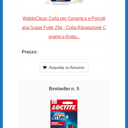
WoldoClean Colla per Ceramica e Porcell
ana Super Forte 25g - Colla Riparazione C
eramica Rotta...
Acquista su Amazon
5