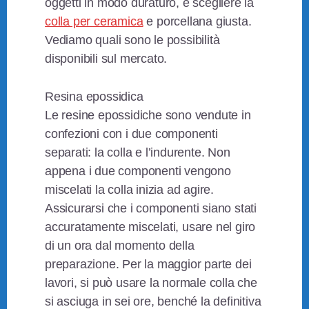
oggetti in modo duraturo, è scegliere la
colla per ceramica
e porcellana giusta.
Vediamo quali sono le possibilità
disponibili sul mercato.
Resina epossidica
Le resine epossidiche sono vendute in
confezioni con i due componenti
separati: la colla e l’indurente. Non
appena i due componenti vengono
miscelati la colla inizia ad agire.
Assicurarsi che i componenti siano stati
accuratamente miscelati, usare nel giro
di un ora dal momento della
preparazione. Per la maggior parte dei
lavori, si può usare la normale colla che
si asciuga in sei ore, benché la definitiva