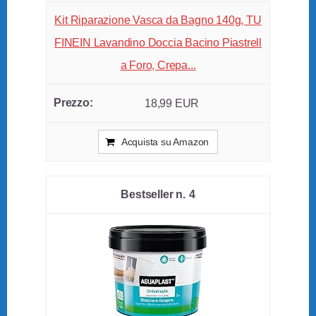
Kit Riparazione Vasca da Bagno 140g, TU
FINEIN Lavandino Doccia Bacino Piastrell
a Foro, Crepa...
18,99 EUR
Acquista su Amazon
4