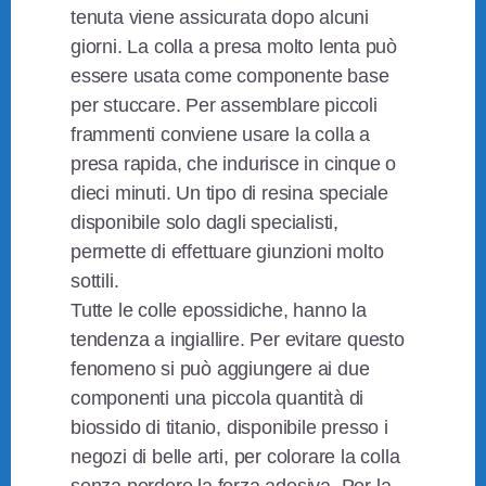
tenuta viene assicurata dopo alcuni
giorni. La colla a presa molto lenta può
essere usata come componente base
per stuccare. Per assemblare piccoli
frammenti conviene usare la colla a
presa rapida, che indurisce in cinque o
dieci minuti. Un tipo di resina speciale
disponibile solo dagli specialisti,
permette di effettuare giunzioni molto
sottili.
Tutte le colle epossidiche, hanno la
tendenza a ingiallire. Per evitare questo
fenomeno si può aggiungere ai due
componenti una piccola quantità di
biossido di titanio, disponibile presso i
negozi di belle arti, per colorare la colla