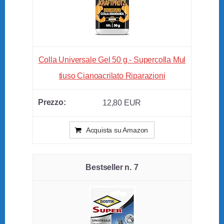
Colla Universale Gel 50 g - Supercolla Mul
tiuso Cianoacrilato Riparazioni
12,80 EUR
Acquista su Amazon
7