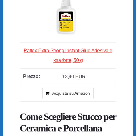
Pattex Extra Strong Instant Glue Adesivo e
xtra forte, 50 g
13,40 EUR
Acquista su Amazon
Come Scegliere Stucco per
Ceramica e Porcellana