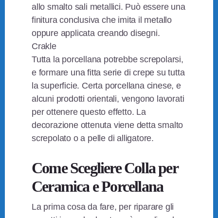
allo smalto sali metallici. Può essere una
finitura conclusiva che imita il metallo
oppure applicata creando disegni.
Crakle
Tutta la porcellana potrebbe screpolarsi,
e formare una fitta serie di crepe su tutta
la superficie. Certa porcellana cinese, e
alcuni prodotti orientali, vengono lavorati
per ottenere questo effetto. La
decorazione ottenuta viene detta smalto
screpolato o a pelle di alligatore.
Come Scegliere Colla per
Ceramica e Porcellana
La prima cosa da fare, per riparare gli