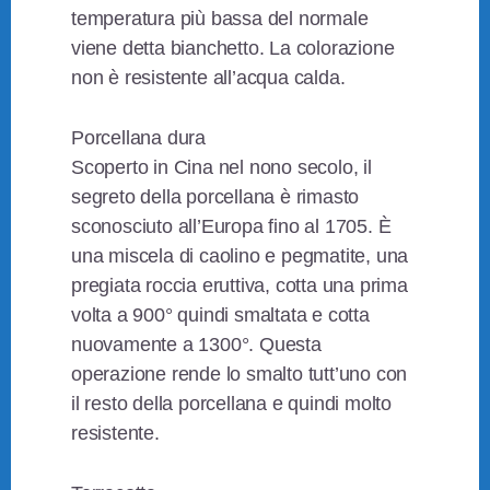
temperatura più bassa del normale
viene detta bianchetto. La colorazione
non è resistente all’acqua calda.
Porcellana dura
Scoperto in Cina nel nono secolo, il
segreto della porcellana è rimasto
sconosciuto all’Europa fino al 1705. È
una miscela di caolino e pegmatite, una
pregiata roccia eruttiva, cotta una prima
volta a 900° quindi smaltata e cotta
nuovamente a 1300°. Questa
operazione rende lo smalto tutt’uno con
il resto della porcellana e quindi molto
resistente.