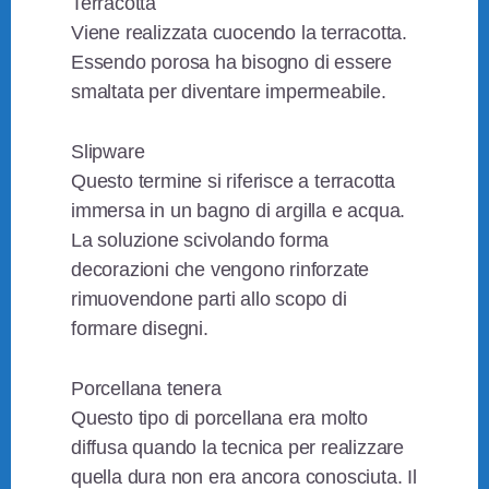
Terracotta
Viene realizzata cuocendo la terracotta.
Essendo porosa ha bisogno di essere
smaltata per diventare impermeabile.
Slipware
Questo termine si riferisce a terracotta
immersa in un bagno di argilla e acqua.
La soluzione scivolando forma
decorazioni che vengono rinforzate
rimuovendone parti allo scopo di
formare disegni.
Porcellana tenera
Questo tipo di porcellana era molto
diffusa quando la tecnica per realizzare
quella dura non era ancora conosciuta. Il