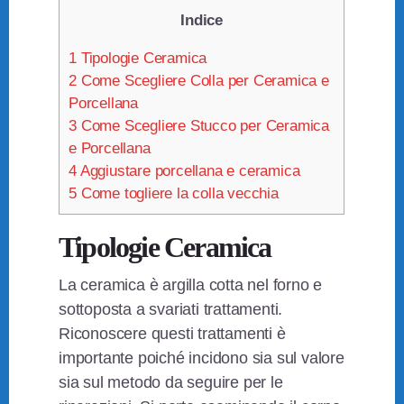
Indice
1
Tipologie Ceramica
2
Come Scegliere Colla per Ceramica e
Porcellana
3
Come Scegliere Stucco per Ceramica
e Porcellana
4
Aggiustare porcellana e ceramica
5
Come togliere la colla vecchia
Tipologie Ceramica
La ceramica è argilla cotta nel forno e
sottoposta a svariati trattamenti.
Riconoscere questi trattamenti è
importante poiché incidono sia sul valore
sia sul metodo da seguire per le