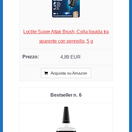
Loctite Super Attak Brush, Colla liquida tra
sparente con pennello, 5 g
4,89 EUR
Acquista su Amazon
6