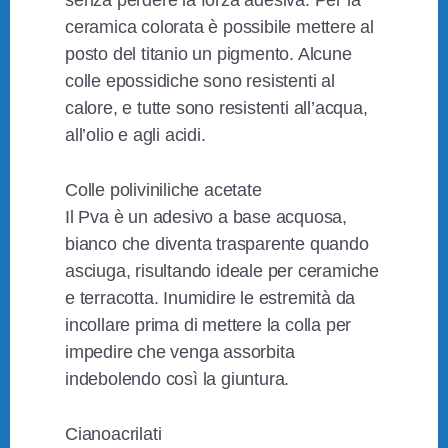
senza perdere la forza adesiva. Per la
ceramica colorata è possibile mettere al
posto del titanio un pigmento. Alcune
colle epossidiche sono resistenti al
calore, e tutte sono resistenti all’acqua,
all’olio e agli acidi.
Colle poliviniliche acetate
Il Pva è un adesivo a base acquosa,
bianco che diventa trasparente quando
asciuga, risultando ideale per ceramiche
e terracotta. Inumidire le estremità da
incollare prima di mettere la colla per
impedire che venga assorbita
indebolendo così la giuntura.
Cianoacrilati