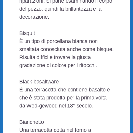
riparazioni. Si parte esaminando il corpo
del pezzo, quindi la brillantezza e la
decorazione.
Bisquit
È un tipo di porcellana bianca non
smaltata conosciuta anche come bisque.
Risulta difficile trovare la giusta
gradazione di colore per i ritocchi.
Black basaltware
È una terracotta che contiene basalto e
che è stata prodotta per la prima volta
da Wed-gewood nel 18° secolo.
Bianchetto
Una terracotta cotta nel forno a