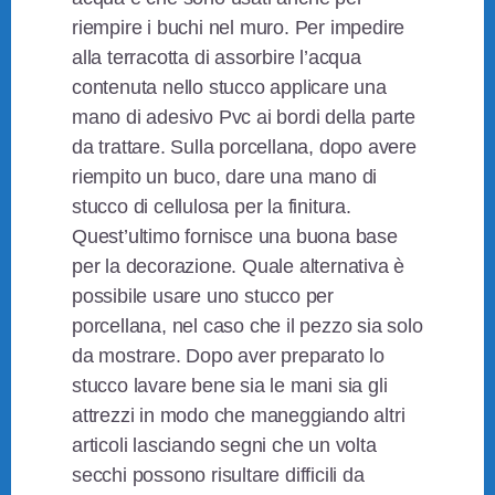
riempire i buchi nel muro. Per impedire
alla terracotta di assorbire l’acqua
contenuta nello stucco applicare una
mano di adesivo Pvc ai bordi della parte
da trattare. Sulla porcellana, dopo avere
riempito un buco, dare una mano di
stucco di cellulosa per la finitura.
Quest’ultimo fornisce una buona base
per la decorazione. Quale alternativa è
possibile usare uno stucco per
porcellana, nel caso che il pezzo sia solo
da mostrare. Dopo aver preparato lo
stucco lavare bene sia le mani sia gli
attrezzi in modo che maneggiando altri
articoli lasciando segni che un volta
secchi possono risultare difficili da