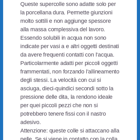
Queste supercolle sono adatte solo per
la porcellana dura. Permette giunzioni
molto sottili e non aggiunge spessore
alla massa complessiva del lavoro.
Essendo solubili in acqua non sono
indicate per vasi a e altri oggetti destinati
da avere frequenti contatti con l’acqua.
Particolarmente adatti per piccoli oggetti
frammentati, non forzando l’allineamento
degli stessi. La velocità con cui si
asciuga, dieci-quindici secondi sotto la
pressione delle dita, la rendono ideale
per quei piccoli pezzi che non si
potrebbero tenere fissi con il nastro
adesivo.
Attenzione: queste colle si attaccano alla
pelle. Se si viene in contatto con la colla,