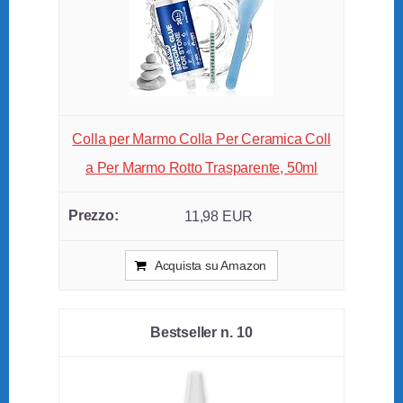
Colla per Marmo Colla Per Ceramica Coll
a Per Marmo Rotto Trasparente, 50ml
11,98 EUR
Acquista su Amazon
10