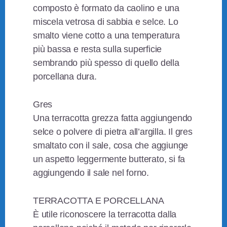
composto è formato da caolino e una
miscela vetrosa di sabbia e selce. Lo
smalto viene cotto a una temperatura
più bassa e resta sulla superficie
sembrando più spesso di quello della
porcellana dura.
Gres
Una terracotta grezza fatta aggiungendo
selce o polvere di pietra all’argilla. Il gres
smaltato con il sale, cosa che aggiunge
un aspetto leggermente butterato, si fa
aggiungendo il sale nel forno.
TERRACOTTA E PORCELLANA
È utile riconoscere la terracotta dalla