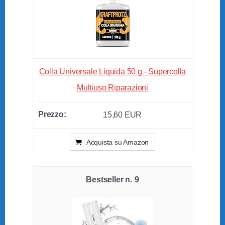
Colla Universale Liquida 50 g - Supercolla
Multiuso Riparazioni
15,60 EUR
Acquista su Amazon
9