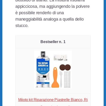
appiccicosa, ma aggiungendo la polvere
è possibile renderlo di una
maneggiabilità analoga a quella dello
stucco.
1
Miioto kit Riparazione Piastrelle Bianco, Ri