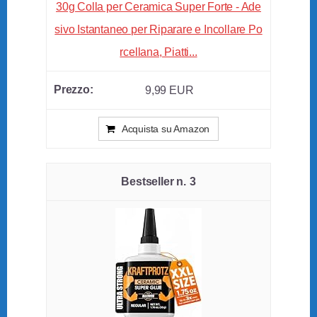
30g Colla per Ceramica Super Forte - Ade
sivo Istantaneo per Riparare e Incollare Po
rcellana, Piatti...
9,99 EUR
Acquista su Amazon
3