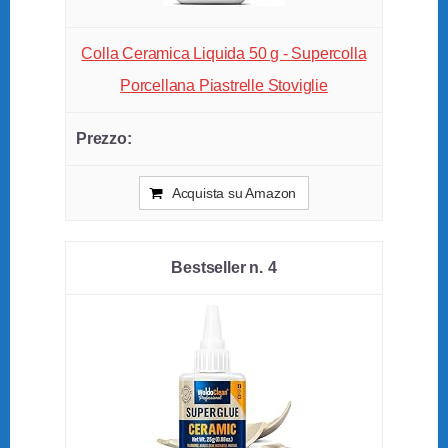
Colla Ceramica Liquida 50 g - Supercolla
Porcellana Piastrelle Stoviglie
Acquista su Amazon
4