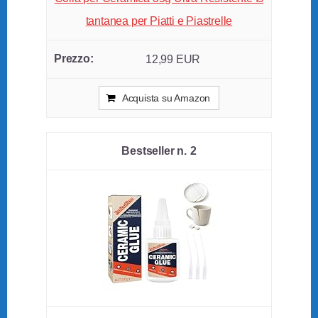
tantanea per Piatti e Piastrelle
12,99 EUR
Acquista su Amazon
2