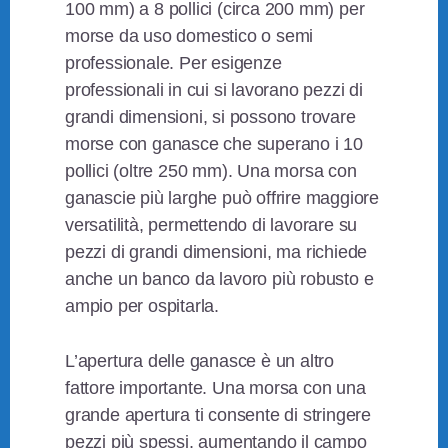
100 mm) a 8 pollici (circa 200 mm) per
morse da uso domestico o semi
professionale. Per esigenze
professionali in cui si lavorano pezzi di
grandi dimensioni, si possono trovare
morse con ganasce che superano i 10
pollici (oltre 250 mm). Una morsa con
ganascie più larghe può offrire maggiore
versatilità, permettendo di lavorare su
pezzi di grandi dimensioni, ma richiede
anche un banco da lavoro più robusto e
ampio per ospitarla.
L’apertura delle ganasce è un altro
fattore importante. Una morsa con una
grande apertura ti consente di stringere
pezzi più spessi, aumentando il campo