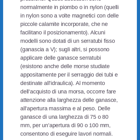
normalmente in piombo o in nylon (quelli
in nylon sono a volte magnetici con delle
piccole calamite incorporate, che ne
facilitano il posizionamento). Alcuni
modelli sono dotati di un serratubi fisso
(ganascia a V); sugli altri, si possono
applicare delle ganasce serratubi
(esistono anche delle morse studiate
appositamente per il serraggio dei tubi e
destinate all’idraulica). Al momento
dell’acquisto di una morsa, occorre fare
attenzione alla larghezza delle ganasce,
all’apertura massima e al peso. Delle
ganasce di una larghezza di 75 o 80
mm, per un’apertura di 90 o 100 mm,
consentono di eseguire lavori normali.