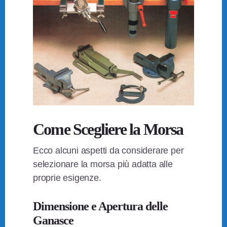
Come Scegliere la Morsa
Ecco alcuni aspetti da considerare per
selezionare la morsa più adatta alle
proprie esigenze.
Dimensione e Apertura delle
Ganasce