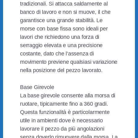
tradizionali. Si attacca saldamente al
banco di lavoro e non si muove, il che
garantisce una grande stabilità. Le
morse con base fissa sono ideali per
lavori che richiedono una forza di
serraggio elevata e una precisione
costante, dato che l’assenza di
movimento previene qualsiasi variazione
nella posizione del pezzo lavorato.
Base Girevole
La base girevole consente alla morsa di
ruotare, tipicamente fino a 360 gradi.
Questa funzionalità è particolarmente
utile in ambienti dove è necessario
lavorare il pezzo da più angolazioni
senza doverlo rimuovere dalla morsa. La