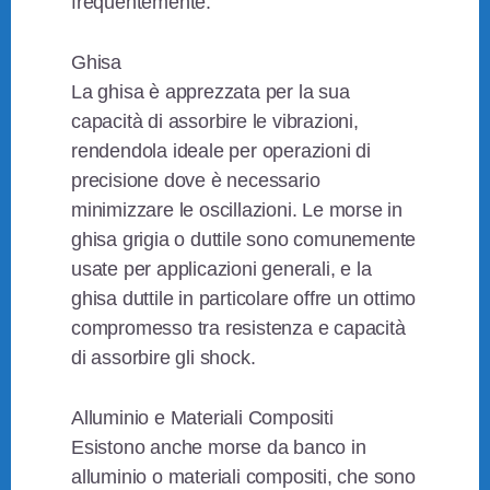
frequentemente.
Ghisa
La ghisa è apprezzata per la sua
capacità di assorbire le vibrazioni,
rendendola ideale per operazioni di
precisione dove è necessario
minimizzare le oscillazioni. Le morse in
ghisa grigia o duttile sono comunemente
usate per applicazioni generali, e la
ghisa duttile in particolare offre un ottimo
compromesso tra resistenza e capacità
di assorbire gli shock.
Alluminio e Materiali Compositi
Esistono anche morse da banco in
alluminio o materiali compositi, che sono