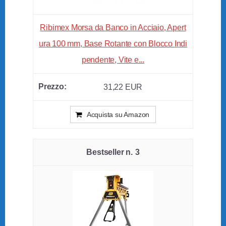
Ribimex Morsa da Banco in Acciaio, Apert
ura 100 mm, Base Rotante con Blocco Indi
pendente, Vite e...
31,22 EUR
Acquista su Amazon
3