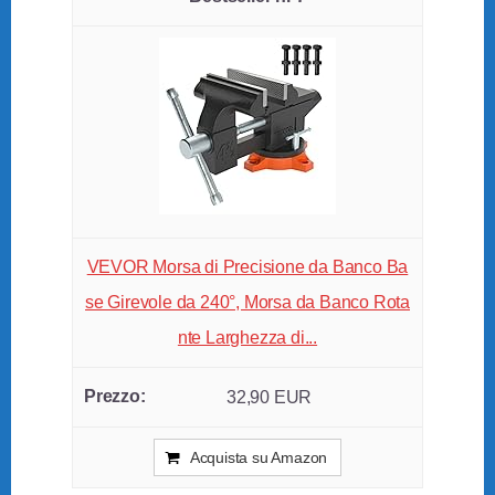
VEVOR Morsa di Precisione da Banco Ba
se Girevole da 240°, Morsa da Banco Rota
nte Larghezza di...
32,90 EUR
Acquista su Amazon