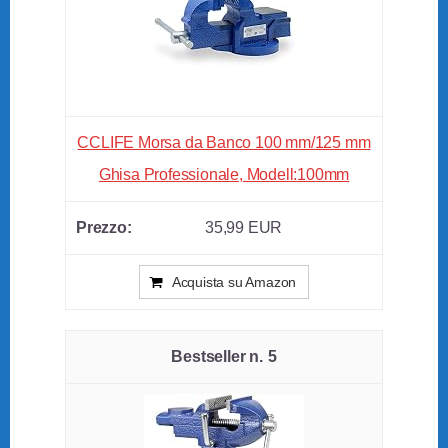
CCLIFE Morsa da Banco 100 mm/125 mm
Ghisa Professionale, Modell:100mm
35,99 EUR
Acquista su Amazon
5