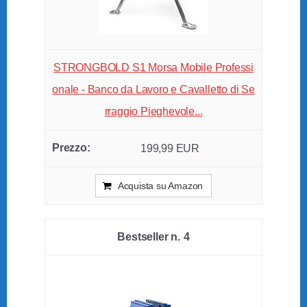
STRONGBOLD S1 Morsa Mobile Professi
onale - Banco da Lavoro e Cavalletto di Se
rraggio Pieghevole...
199,99 EUR
Acquista su Amazon
4