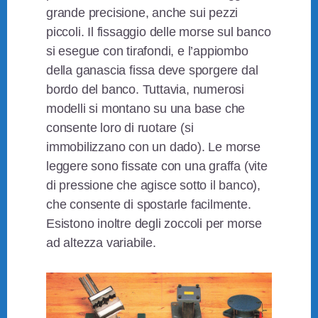
grande precisione, anche sui pezzi
piccoli. Il fissaggio delle morse sul banco
si esegue con tirafondi, e l’appiombo
della ganascia fissa deve sporgere dal
bordo del banco. Tuttavia, numerosi
modelli si montano su una base che
consente loro di ruotare (si
immobilizzano con un dado). Le morse
leggere sono fissate con una graffa (vite
di pressione che agisce sotto il banco),
che consente di spostarle facilmente.
Esistono inoltre degli zoccoli per morse
ad altezza variabile.