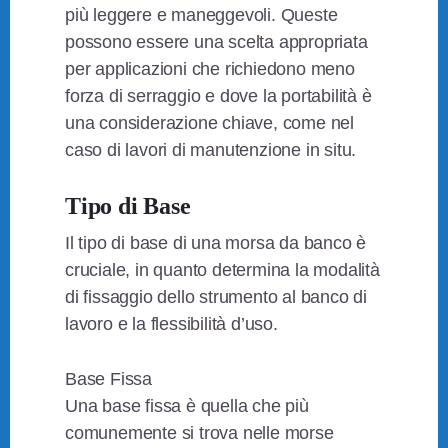
più leggere e maneggevoli. Queste
possono essere una scelta appropriata
per applicazioni che richiedono meno
forza di serraggio e dove la portabilità è
una considerazione chiave, come nel
caso di lavori di manutenzione in situ.
Tipo di Base
Il tipo di base di una morsa da banco è
cruciale, in quanto determina la modalità
di fissaggio dello strumento al banco di
lavoro e la flessibilità d’uso.
Base Fissa
Una base fissa è quella che più
comunemente si trova nelle morse