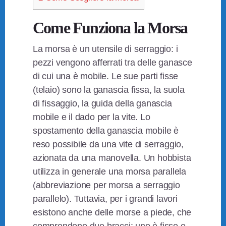
Come Funziona la Morsa
La morsa è un utensile di serraggio: i
pezzi vengono afferrati tra delle ganasce
di cui una è mobile. Le sue parti fisse
(telaio) sono la ganascia fissa, la suola
di fissaggio, la guida della ganascia
mobile e il dado per la vite. Lo
spostamento della ganascia mobile è
reso possibile da una vite di serraggio,
azionata da una manovella. Un hobbista
utilizza in generale una morsa parallela
(abbreviazione per morsa a serraggio
parallelo). Tuttavia, per i grandi lavori
esistono anche delle morse a piede, che