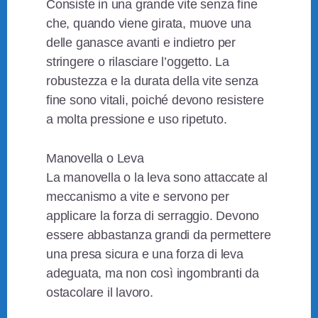
Consiste in una grande vite senza fine
che, quando viene girata, muove una
delle ganasce avanti e indietro per
stringere o rilasciare l’oggetto. La
robustezza e la durata della vite senza
fine sono vitali, poiché devono resistere
a molta pressione e uso ripetuto.
Manovella o Leva
La manovella o la leva sono attaccate al
meccanismo a vite e servono per
applicare la forza di serraggio. Devono
essere abbastanza grandi da permettere
una presa sicura e una forza di leva
adeguata, ma non così ingombranti da
ostacolare il lavoro.