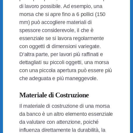
di lavoro possibile. Ad esempio, una
morsa che si apre fino a 6 pollici (150
mm) può accogliere materiali di
spessore considerevole, il che è
essenziale se si lavora regolarmente
con oggetti di dimensioni variegate.
D’altra parte, per lavori più raffinati e
dettagliati su piccoli oggetti, una morsa
con una piccola apertura può essere più
che adeguata e più maneggevole.
Materiale di Costruzione
Il materiale di costruzione di una morsa
da banco è un altro elemento essenziale
da valutare con attenzione, poiché
influenza direttamente la durabilità, la