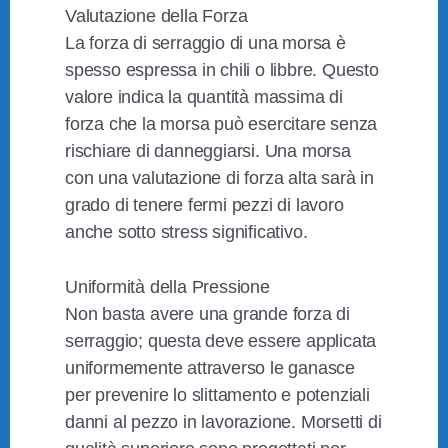
Valutazione della Forza
La forza di serraggio di una morsa è
spesso espressa in chili o libbre. Questo
valore indica la quantità massima di
forza che la morsa può esercitare senza
rischiare di danneggiarsi. Una morsa
con una valutazione di forza alta sarà in
grado di tenere fermi pezzi di lavoro
anche sotto stress significativo.
Uniformità della Pressione
Non basta avere una grande forza di
serraggio; questa deve essere applicata
uniformemente attraverso le ganasce
per prevenire lo slittamento e potenziali
danni al pezzo in lavorazione. Morsetti di