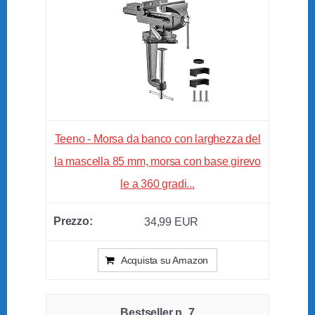
Teeno - Morsa da banco con larghezza del
la mascella 85 mm, morsa con base girevo
le a 360 gradi...
34,99 EUR
Acquista su Amazon
7