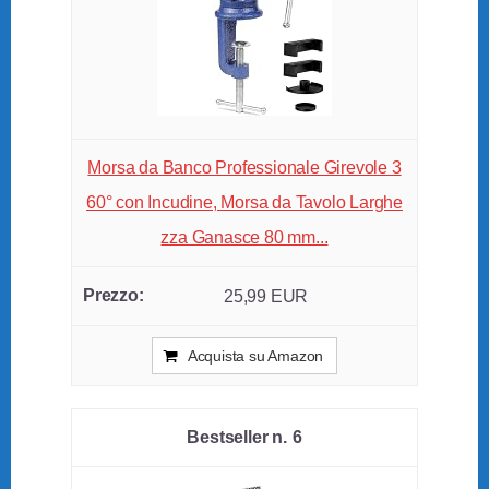
Morsa da Banco Professionale Girevole 3
60° con Incudine, Morsa da Tavolo Larghe
zza Ganasce 80 mm...
25,99 EUR
Acquista su Amazon
6