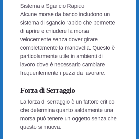
Sistema a Sgancio Rapido
Alcune morse da banco includono un
sistema di sgancio rapido che permette
di aprire e chiudere la morsa
velocemente senza dover girare
completamente la manovella. Questo è
particolarmente utile in ambienti di
lavoro dove è necessario cambiare
frequentemente i pezzi da lavorare.
Forza di Serraggio
La forza di serraggio è un fattore critico
che determina quanto saldamente una
morsa può tenere un oggetto senza che
questo si muova.