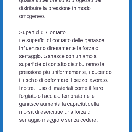
qualità superiore sono progettati per
distribuire la pressione in modo
omogeneo.
Superfici di Contatto
Le superfici di contatto delle ganasce
influenzano direttamente la forza di
serraggio. Ganasce con un’ampia
superficie di contatto distribuiranno la
pressione più uniformemente, riducendo
il rischio di deformare il pezzo lavorato.
Inoltre, l’uso di materiali come il ferro
forgiato o l’acciaio temprato nelle
ganasce aumenta la capacità della
morsa di esercitare una forza di
serraggio maggiore senza cedere.