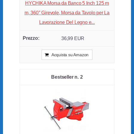
HYCHIKA Morsa da Banco 5 Inch 125 m
m, 360° Girevole, Morsa da Tavolo per La
Lavorazione Del Legno e...
36,99 EUR
Acquista su Amazon
2