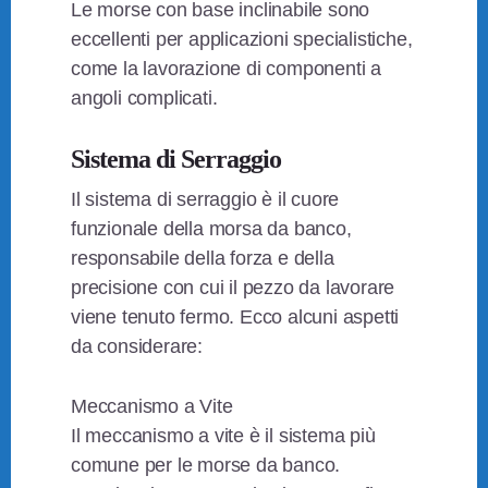
Le morse con base inclinabile sono
eccellenti per applicazioni specialistiche,
come la lavorazione di componenti a
angoli complicati.
Sistema di Serraggio
Il sistema di serraggio è il cuore
funzionale della morsa da banco,
responsabile della forza e della
precisione con cui il pezzo da lavorare
viene tenuto fermo. Ecco alcuni aspetti
da considerare:
Meccanismo a Vite
Il meccanismo a vite è il sistema più
comune per le morse da banco.