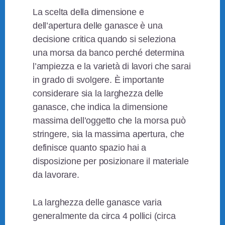
La scelta della dimensione e
dell’apertura delle ganasce è una
decisione critica quando si seleziona
una morsa da banco perché determina
l’ampiezza e la varietà di lavori che sarai
in grado di svolgere. È importante
considerare sia la larghezza delle
ganasce, che indica la dimensione
massima dell’oggetto che la morsa può
stringere, sia la massima apertura, che
definisce quanto spazio hai a
disposizione per posizionare il materiale
da lavorare.
La larghezza delle ganasce varia
generalmente da circa 4 pollici (circa