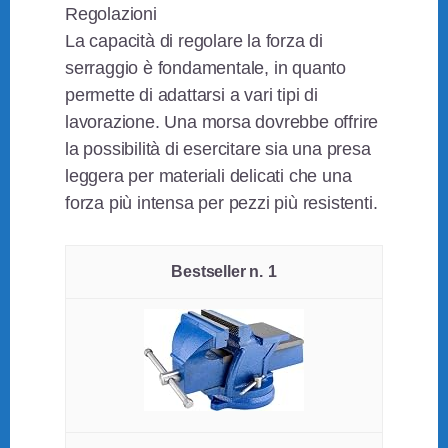
Regolazioni
La capacità di regolare la forza di
serraggio è fondamentale, in quanto
permette di adattarsi a vari tipi di
lavorazione. Una morsa dovrebbe offrire
la possibilità di esercitare sia una presa
leggera per materiali delicati che una
forza più intensa per pezzi più resistenti.
1