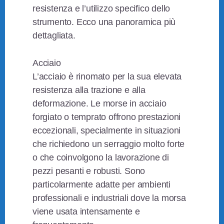
resistenza e l’utilizzo specifico dello
strumento. Ecco una panoramica più
dettagliata.
Acciaio
L’acciaio è rinomato per la sua elevata
resistenza alla trazione e alla
deformazione. Le morse in acciaio
forgiato o temprato offrono prestazioni
eccezionali, specialmente in situazioni
che richiedono un serraggio molto forte
o che coinvolgono la lavorazione di
pezzi pesanti e robusti. Sono
particolarmente adatte per ambienti
professionali e industriali dove la morsa
viene usata intensamente e