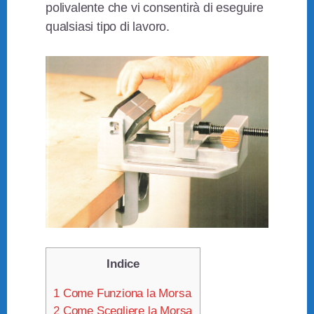
polivalente che vi consentirà di eseguire
qualsiasi tipo di lavoro.
Indice
1
Come Funziona la Morsa
2
Come Scegliere la Morsa