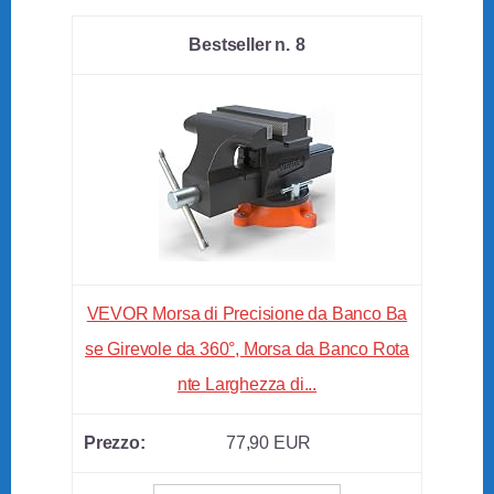
8
VEVOR Morsa di Precisione da Banco Ba
se Girevole da 360°, Morsa da Banco Rota
nte Larghezza di...
77,90 EUR