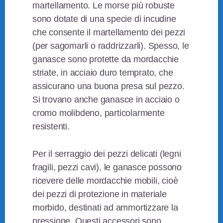
martellamento. Le morse più robuste
sono dotate di una specie di incudine
che consente il martellamento dei pezzi
(per sagomarli o raddrizzarli). Spesso, le
ganasce sono protette da mordacchie
striate, in acciaio duro temprato, che
assicurano una buona presa sul pezzo.
Si trovano anche ganasce in acciaio o
cromo molibdeno, particolarmente
resistenti.
Per il serraggio dei pezzi delicati (legni
fragili, pezzi cavi), le ganasce possono
ricevere delle mordacchie mobili, cioè
dei pezzi di protezione in materiale
morbido, destinati ad ammortizzare la
pressione. Questi accessori sono