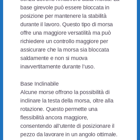
base girevole può essere bloccata in
posizione per mantenere la stabilità
durante il lavoro. Questo tipo di morsa
offre una maggiore versatilità ma può
richiedere un controllo maggiore per
assicurare che la morsa sia bloccata
saldamente e non si muova
inavvertitamente durante l’uso.
Base Inclinabile
Alcune morse offrono la possibilità di
inclinare la testa della morsa, oltre alla
rotazione. Questo permette una
flessibilità ancora maggiore,
consentendo all’utente di posizionare il
pezzo da lavorare in un angolo ottimale.