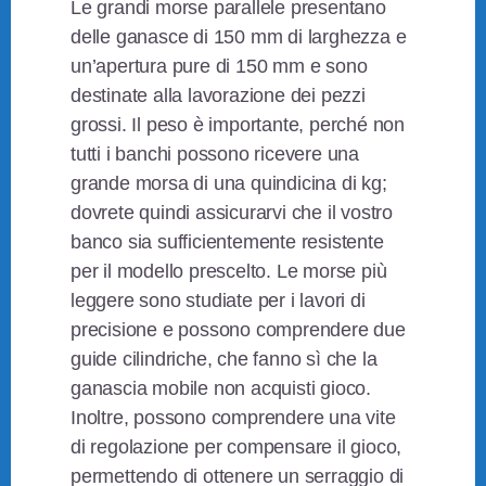
Le grandi morse parallele presentano
delle ganasce di 150 mm di larghezza e
un’apertura pure di 150 mm e sono
destinate alla lavorazione dei pezzi
grossi. Il peso è importante, perché non
tutti i banchi possono ricevere una
grande morsa di una quindicina di kg;
dovrete quindi assicurarvi che il vostro
banco sia sufficientemente resistente
per il modello prescelto. Le morse più
leggere sono studiate per i lavori di
precisione e possono comprendere due
guide cilindriche, che fanno sì che la
ganascia mobile non acquisti gioco.
Inoltre, possono comprendere una vite
di regolazione per compensare il gioco,
permettendo di ottenere un serraggio di