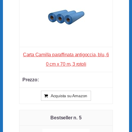
Carta Camilla paraffinata antigoccia, blu, 6
0 cm x 70 m, 3 rotoli
Acquista su Amazon
5