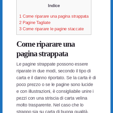
Indice
1
Come riparare una pagina strappata
2
Pagine Tagliate
3
Come riparare le pagine staccate
Come riparare una
pagina strappata
Le pagine strappate possono essere
riparate in due modi, secondo il tipo di
carta e il danno riportato. Se la carta è di
poco prezzo o se le pagine sono lucide
e con illustrazioni, è consigliabile unire i
pezzi con una striscia di carta velina
molto trasparente. Nel caso che lo
strappo sia su carta di buona qualità,