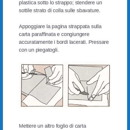
plastica sotto lo strappo; stendere un
sottile strato di colla sulle sbavature.
Appoggiare la pagina strappata sulla
carta paraffinata e congiungere
accuratamente i bordi lacerati. Pressare
con un piegatogli.
Mettere un altro foglio di carta