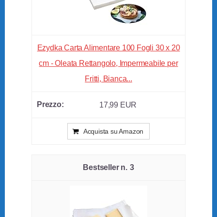
Ezydka Carta Alimentare 100 Fogli 30 x 20
cm - Oleata Rettangolo, Impermeabile per
Fritti, Bianca...
17,99 EUR
Acquista su Amazon
3