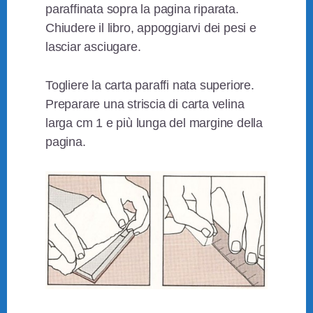
paraffinata sopra la pagina riparata.
Chiudere il libro, appoggiarvi dei pesi e
lasciar asciugare.
Togliere la carta paraffi nata superiore.
Preparare una striscia di carta velina
larga cm 1 e più lunga del margine della
pagina.