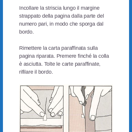
Incollare la striscia lungo il margine
strappato della pagina dalla parte del
numero pari, in modo che sporga dal
bordo.
Rimettere la carta paraffinata sulla
pagina riparata. Premere finché la colla
è asciutta. Tolte le carte paraffinate,
rifilare il bordo.