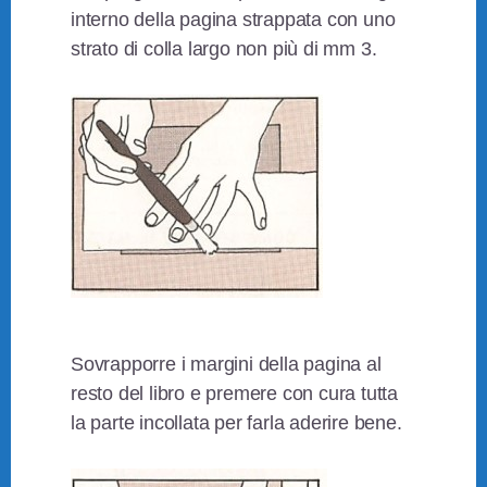
interno della pagina strappata con uno
strato di colla largo non più di mm 3.
Sovrapporre i margini della pagina al
resto del libro e premere con cura tutta
la parte incollata per farla aderire bene.