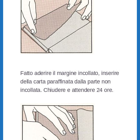
Fatto aderire il margine incollato, inserire
della carta paraffinata dalla parte non
incollata. Chiudere e attendere 24 ore.