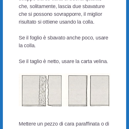
che, solitamente, lascia due sbavature
che si possono sovrapporre, il miglior
risultato si ottiene usando la colla.
Se il foglio è sbavato anche poco, usare
la colla.
Se il taglio è netto, usare la carta velina.
Mettere un pezzo di cara paraffinata o di