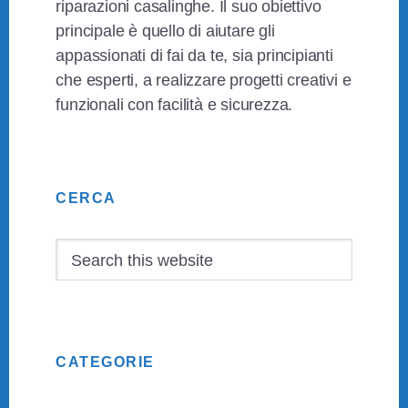
riparazioni casalinghe. Il suo obiettivo
principale è quello di aiutare gli
appassionati di fai da te, sia principianti
che esperti, a realizzare progetti creativi e
funzionali con facilità e sicurezza.
Primary
CERCA
Sidebar
Search
this
website
CATEGORIE