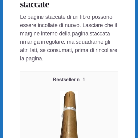
staccate
Le pagine staccate di un libro possono
essere incollate di nuovo. Lasciare che il
margine interno della pagina staccata
rimanga irregolare, ma squadrarne gli
altri lati, se consumati, prima di rincollare
la pagina.
1