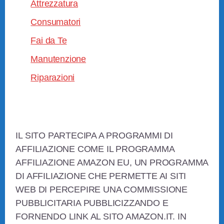
Attrezzatura
Consumatori
Fai da Te
Manutenzione
Riparazioni
Footer
IL SITO PARTECIPA A PROGRAMMI DI
AFFILIAZIONE COME IL PROGRAMMA
AFFILIAZIONE AMAZON EU, UN PROGRAMMA
DI AFFILIAZIONE CHE PERMETTE AI SITI
WEB DI PERCEPIRE UNA COMMISSIONE
PUBBLICITARIA PUBBLICIZZANDO E
FORNENDO LINK AL SITO AMAZON.IT. IN