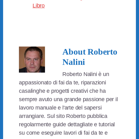
Libro
About
Roberto
Nalini
Roberto Nalini è un
appassionato di fai da te, riparazioni
casalinghe e progetti creativi che ha
sempre avuto una grande passione per il
lavoro manuale e l'arte del sapersi
arrangiare. Sul sito Roberto pubblica
regolarmente guide dettagliate e tutorial
su come eseguire lavori di fai da te e