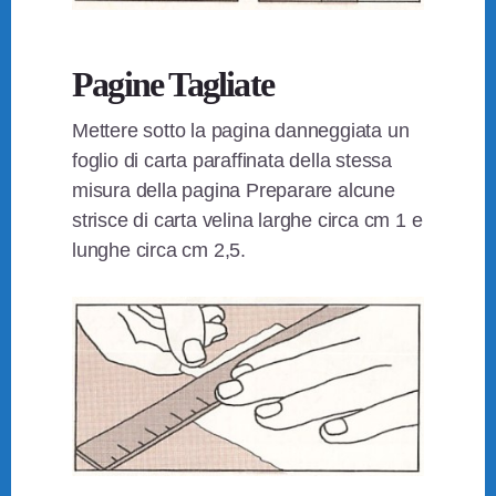
Pagine Tagliate
Mettere sotto la pagina danneggiata un
foglio di carta paraffinata della stessa
misura della pagina Preparare alcune
strisce di carta velina larghe circa cm 1 e
lunghe circa cm 2,5.