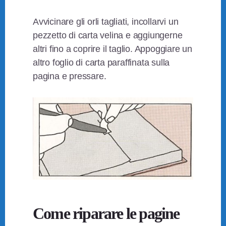
Avvicinare gli orli tagliati, incollarvi un
pezzetto di carta velina e aggiungerne
altri fino a coprire il taglio. Appoggiare un
altro foglio di carta paraffinata sulla
pagina e pressare.
Come riparare le pagine