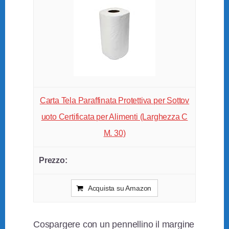
Carta Tela Paraffinata Protettiva per Sottov
uoto Certificata per Alimenti (Larghezza C
M. 30)
Acquista su Amazon
Cospargere con un pennellino il margine