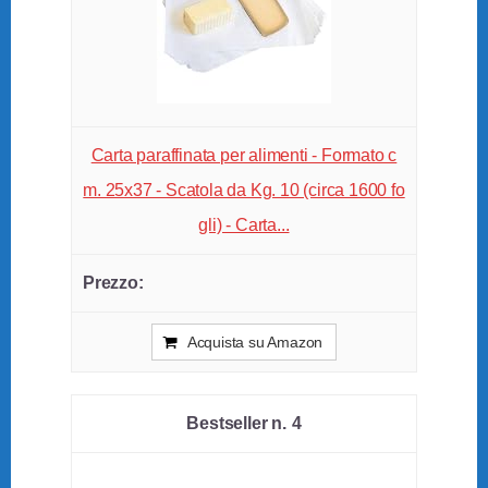
Carta paraffinata per alimenti - Formato c
m. 25x37 - Scatola da Kg. 10 (circa 1600 fo
gli) - Carta...
Acquista su Amazon
4