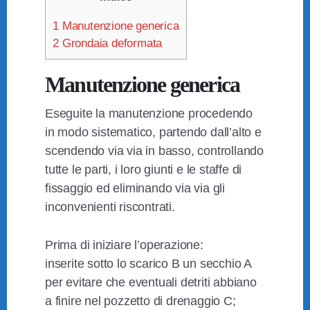
1
Manutenzione generica
2
Grondaia deformata
Manutenzione generica
Eseguite la manutenzione procedendo
in modo sistematico, partendo dall’alto e
scendendo via via in basso, controllando
tutte le parti, i loro giunti e le staffe di
fissaggio ed eliminando via via gli
inconvenienti riscontrati.
Prima di iniziare l’operazione:
inserite sotto lo scarico B un secchio A
per evitare che eventuali detriti abbiano
a finire nel pozzetto di drenaggio C;