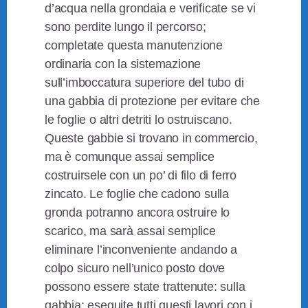
d’acqua nella grondaia e verificate se vi
sono perdite lungo il percorso;
completate questa manutenzione
ordinaria con la sistemazione
sull’imboccatura superiore del tubo di
una gabbia di protezione per evitare che
le foglie o altri detriti lo ostruiscano.
Queste gabbie si trovano in commercio,
ma è comunque assai semplice
costruirsele con un po’ di filo di ferro
zincato. Le foglie che cadono sulla
gronda potranno ancora ostruire lo
scarico, ma sarà assai semplice
eliminare l’inconveniente andando a
colpo sicuro nell’unico posto dove
possono essere state trattenute: sulla
gabbia; eseguite tutti questi lavori con i