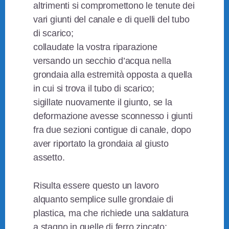
altrimenti si compromettono le tenute dei
vari giunti del canale e di quelli del tubo
di scarico;
collaudate la vostra riparazione
versando un secchio d’acqua nella
grondaia alla estremità opposta a quella
in cui si trova il tubo di scarico;
sigillate nuovamente il giunto, se la
deformazione avesse sconnesso i giunti
fra due sezioni contigue di canale, dopo
aver riportato la grondaia al giusto
assetto.
Risulta essere questo un lavoro
alquanto semplice sulle grondaie di
plastica, ma che richiede una saldatura
a stagno in quelle di ferro zincato;