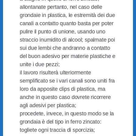
allontanate pertanto, nel caso delle
grondaie in plastica, le estremità dei due
canali a contatto quanto basta per poter
pulire il punto di unione, usando uno
straccio inumidito di alcool; spalmate poi
sui due lembi che andranno a contatto
del buon adesivo per materie plastiche e
unite i due pezzi;
il lavoro risulterà ulteriormente
semplificato se i vari canali sono uniti fra
loro da apposite clips di plastica, ma
anche in questo caso dovrete ricorrere
agli adesivi per plastica;
procedete, invece, in questo modo se la
grondaia è del tipo in ferro zincato:
togliete ogni traccia di sporcizia;