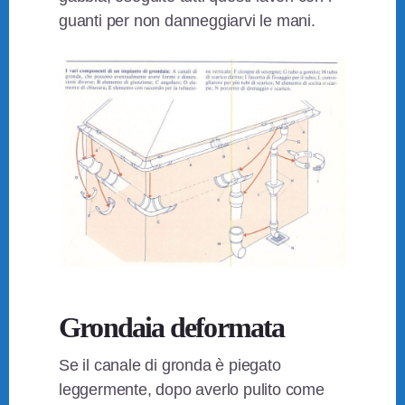
guanti per non danneggiarvi le mani.
Grondaia deformata
Se il canale di gronda è piegato
leggermente, dopo averlo pulito come