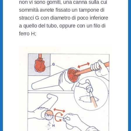
non vi sono gomiti, una canna sulla cui
sommità avrete fissato un tampone di
stracci G con diametro di poco inferiore
a quello del tubo, oppure con un filo di
ferro H;