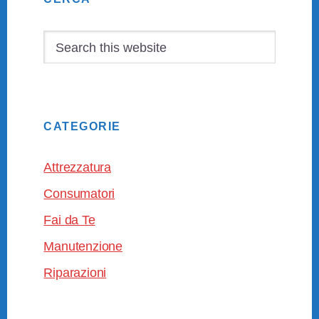
Sidebar
Search
this
website
CATEGORIE
Attrezzatura
Consumatori
Fai da Te
Manutenzione
Riparazioni