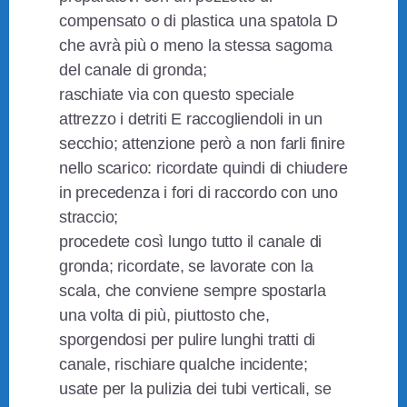
compensato o di plastica una spatola D
che avrà più o meno la stessa sagoma
del canale di gronda;
raschiate via con questo speciale
attrezzo i detriti E raccogliendoli in un
secchio; attenzione però a non farli finire
nello scarico: ricordate quindi di chiudere
in precedenza i fori di raccordo con uno
straccio;
procedete così lungo tutto il canale di
gronda; ricordate, se lavorate con la
scala, che conviene sempre spostarla
una volta di più, piuttosto che,
sporgendosi per pulire lunghi tratti di
canale, rischiare qualche incidente;
usate per la pulizia dei tubi verticali, se