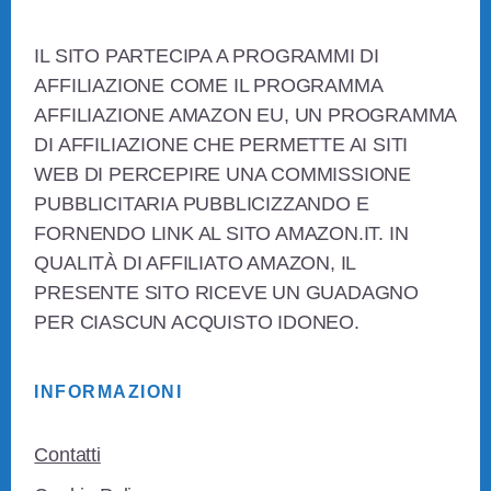
Footer
IL SITO PARTECIPA A PROGRAMMI DI
AFFILIAZIONE COME IL PROGRAMMA
AFFILIAZIONE AMAZON EU, UN PROGRAMMA
DI AFFILIAZIONE CHE PERMETTE AI SITI
WEB DI PERCEPIRE UNA COMMISSIONE
PUBBLICITARIA PUBBLICIZZANDO E
FORNENDO LINK AL SITO AMAZON.IT. IN
QUALITÀ DI AFFILIATO AMAZON, IL
PRESENTE SITO RICEVE UN GUADAGNO
PER CIASCUN ACQUISTO IDONEO.
INFORMAZIONI
Contatti