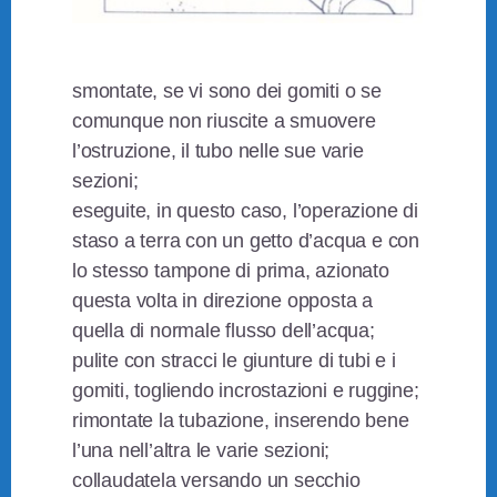
smontate, se vi sono dei gomiti o se
comunque non riuscite a smuovere
l’ostruzione, il tubo nelle sue varie
sezioni;
eseguite, in questo caso, l’operazione di
staso a terra con un getto d’acqua e con
lo stesso tampone di prima, azionato
questa volta in direzione opposta a
quella di normale flusso dell’acqua;
pulite con stracci le giunture di tubi e i
gomiti, togliendo incrostazioni e ruggine;
rimontate la tubazione, inserendo bene
l’una nell’altra le varie sezioni;
collaudatela versando un secchio