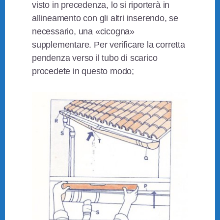
visto in precedenza, lo si riporterà in
allineamento con gli altri inserendo, se
necessario, una «cicogna»
supplementare. Per verificare la corretta
pendenza verso il tubo di scarico
procedete in questo modo;