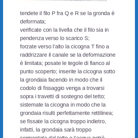
tendete il filo P fra Q e R se la gronda è
deformata;
verificate con la livella che il filo sia in
pendenza verso lo scarico S;
forzate verso l’alto la cicogna T fino a
raddrizzare il canale se la deformazione
è limitata; posate le tegole di fianco al
punto scoperto; inserite la cicogna sotto
la grondaia facendo in modo che il
codolo di fissaggio venga a trovarsi
sopra i travetti di sostegno del tetto;
sistemate la cicogna in modo che la
grondaia risulti perfettamente rettilinea;
se fissate la cicogna troppo indietro,
infatti, la grondaia sarà troppo