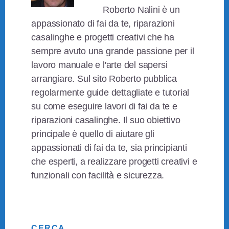
Roberto Nalini è un
appassionato di fai da te, riparazioni
casalinghe e progetti creativi che ha
sempre avuto una grande passione per il
lavoro manuale e l'arte del sapersi
arrangiare. Sul sito Roberto pubblica
regolarmente guide dettagliate e tutorial
su come eseguire lavori di fai da te e
riparazioni casalinghe. Il suo obiettivo
principale è quello di aiutare gli
appassionati di fai da te, sia principianti
che esperti, a realizzare progetti creativi e
funzionali con facilità e sicurezza.
Primary
CERCA