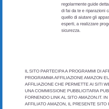
regolarmente guide dettag
di fai da te e riparazioni 
quello di aiutare gli appas
esperti, a realizzare proge
sicurezza.
Footer
IL SITO PARTECIPA A PROGRAMMI DI AF
PROGRAMMA AFFILIAZIONE AMAZON EU
AFFILIAZIONE CHE PERMETTE AI SITI W
UNA COMMISSIONE PUBBLICITARIA PUB
FORNENDO LINK AL SITO AMAZON.IT. IN
AFFILIATO AMAZON, IL PRESENTE SITO