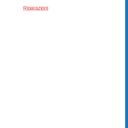
Riparazioni