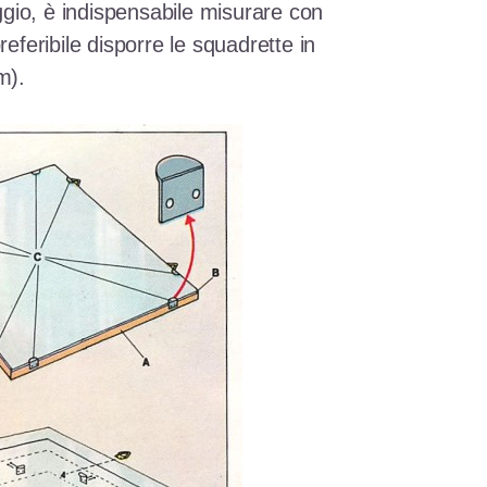
gio, è indispensabile misurare con
referibile disporre le squadrette in
m).