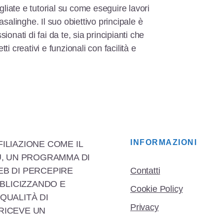
liate e tutorial su come eseguire lavori
casalinghe. Il suo obiettivo principale è
sionati di fai da te, sia principianti che
tti creativi e funzionali con facilità e
INFORMAZIONI
FILIAZIONE COME IL
, UN PROGRAMMA DI
EB DI PERCEPIRE
Contatti
BLICIZZANDO E
Cookie Policy
 QUALITÀ DI
Privacy
 RICEVE UN