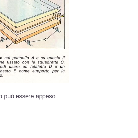
dro può essere appeso.