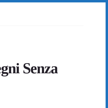
egni Senza