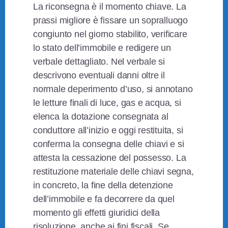
La riconsegna è il momento chiave. La
prassi migliore è fissare un sopralluogo
congiunto nel giorno stabilito, verificare
lo stato dell’immobile e redigere un
verbale dettagliato. Nel verbale si
descrivono eventuali danni oltre il
normale deperimento d’uso, si annotano
le letture finali di luce, gas e acqua, si
elenca la dotazione consegnata al
conduttore all’inizio e oggi restituita, si
conferma la consegna delle chiavi e si
attesta la cessazione del possesso. La
restituzione materiale delle chiavi segna,
in concreto, la fine della detenzione
dell’immobile e fa decorrere da quel
momento gli effetti giuridici della
risoluzione, anche ai fini fiscali. Se