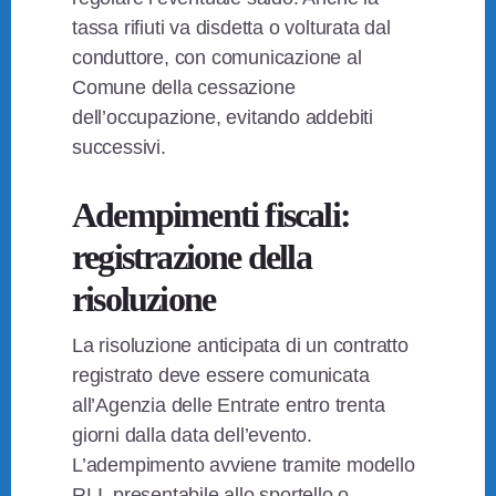
tassa rifiuti va disdetta o volturata dal
conduttore, con comunicazione al
Comune della cessazione
dell’occupazione, evitando addebiti
successivi.
Adempimenti fiscali:
registrazione della
risoluzione
La risoluzione anticipata di un contratto
registrato deve essere comunicata
all’Agenzia delle Entrate entro trenta
giorni dalla data dell’evento.
L’adempimento avviene tramite modello
RLI, presentabile allo sportello o,