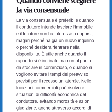
Quando conviene scegliere
la via consensuale
La via consensuale è preferibile quando
il conduttore intende lasciare l’immobile
e il locatore non ha interesse a opporsi,
magari perché ha già un nuovo inquilino
o perché desidera rientrare nella
disponibilità. È utile anche quando il
rapporto si è incrinato ma non al punto
da sfociare in contenzioso, o quando si
vogliono evitare i tempi del preavviso
previsti per il recesso unilaterale. Nelle
locazioni commerciali può risolvere
situazioni di difficoltà economica del
conduttore, evitando morosità e azioni
giudiziarie, anche attraverso accordi di