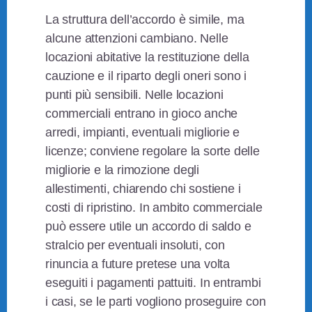
La struttura dell’accordo è simile, ma
alcune attenzioni cambiano. Nelle
locazioni abitative la restituzione della
cauzione e il riparto degli oneri sono i
punti più sensibili. Nelle locazioni
commerciali entrano in gioco anche
arredi, impianti, eventuali migliorie e
licenze; conviene regolare la sorte delle
migliorie e la rimozione degli
allestimenti, chiarendo chi sostiene i
costi di ripristino. In ambito commerciale
può essere utile un accordo di saldo e
stralcio per eventuali insoluti, con
rinuncia a future pretese una volta
eseguiti i pagamenti pattuiti. In entrambi
i casi, se le parti vogliono proseguire con