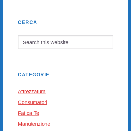
Primary
CERCA
Sidebar
Search
this
website
CATEGORIE
Attrezzatura
Consumatori
Fai da Te
Manutenzione