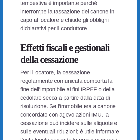
tempestiva è importante perché
interrompe la tassazione del canone in
capo al locatore e chiude gli obblighi
dichiarativi per il conduttore.
Effetti fiscali e gestionali
della cessazione
Per il locatore, la cessazione
regolarmente comunicata comporta la
fine dell’imponibile ai fini IRPEF o della
cedolare secca a partire dalla data di
risoluzione. Se l’immobile era a canone
concordato con agevolazioni IMU, la
cessazione può incidere sulle aliquote e
sulle eventuali riduzioni; è utile informare