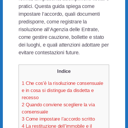
pratici. Questa guida spiega come
impostare l’accordo, quali documenti
predisporre, come registrare la
risoluzione all’Agenzia delle Entrate,
come gestire cauzione, bollette e stato
dei luoghi, e quali attenzioni adottare per
evitare contestazioni future.
Indice
1
Che cos’è la risoluzione consensuale
e in cosa si distingue da disdetta e
recesso
2
Quando conviene scegliere la via
consensuale
3
Come impostare l’accordo scritto
4
La restituzione dell’immobile e il