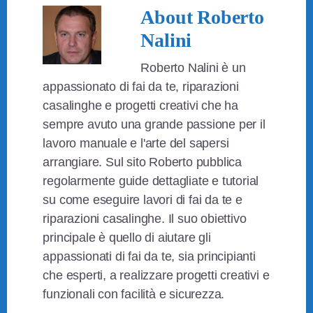
About
Roberto
Nalini
Roberto Nalini è un
appassionato di fai da te, riparazioni
casalinghe e progetti creativi che ha
sempre avuto una grande passione per il
lavoro manuale e l'arte del sapersi
arrangiare. Sul sito Roberto pubblica
regolarmente guide dettagliate e tutorial
su come eseguire lavori di fai da te e
riparazioni casalinghe. Il suo obiettivo
principale è quello di aiutare gli
appassionati di fai da te, sia principianti
che esperti, a realizzare progetti creativi e
funzionali con facilità e sicurezza.