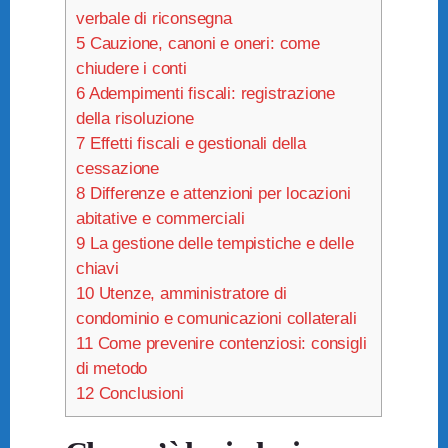
verbale di riconsegna
5
Cauzione, canoni e oneri: come
chiudere i conti
6
Adempimenti fiscali: registrazione
della risoluzione
7
Effetti fiscali e gestionali della
cessazione
8
Differenze e attenzioni per locazioni
abitative e commerciali
9
La gestione delle tempistiche e delle
chiavi
10
Utenze, amministratore di
condominio e comunicazioni collaterali
11
Come prevenire contenziosi: consigli
di metodo
12
Conclusioni