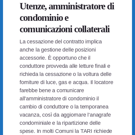
Utenze, amministratore di
condominio e
comunicazioni collaterali
La cessazione del contratto implica
anche la gestione delle posizioni
accessorie. È opportuno che il
conduttore provveda alle letture finali e
richieda la cessazione o la voltura delle
forniture di luce, gas e acqua. Il locatore
farebbe bene a comunicare
all’amministratore di condominio il
cambio di conduttore o la temporanea
vacanza, così da aggiornare l’anagrafe
condominiale e la ripartizione delle
spese. In molti Comuni la TARI richiede