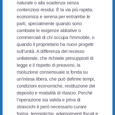
naturale o alla scadenza senza
contenziosi residui. È la via più rapida,
economica e serena per entrambe le
parti, specialmente quando sono
cambiate le esigenze abitative o
commerciali di chi occupa l’immobile, o
quando il proprietario ha nuovi progetti
sull’unità. A differenza del recesso
unilaterale, che richiede presupposti di
legge e il rispetto di preavvisi, la
risoluzione consensuale si fonda su
un’intesa libera, che può definire tempi,
condizioni economiche, restituzione del
deposito e modalità di rilascio. Perché
l’operazione sia valida e priva di
strascichi è però necessario curare
forma, tempistiche, adempimenti fiscali e