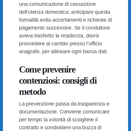
una comunicazione di cessazione
dell’utenza domestica; anticipare questa
formalità evita accertamenti e richieste di
pagamento successive. Se il conduttore
aveva trasferito la residenza, dovrà
provvedere al cambio presso l’ufficio
anagrafe, per allineare ogni banca dati.
Come prevenire
contenziosi: consigli di
metodo
La prevenzione passa da trasparenza e
documentazione. Conviene comunicare
per tempo la volontà di sciogliere il
contratto e condividere una bozza di