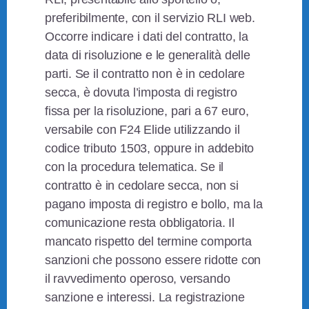
preferibilmente, con il servizio RLI web.
Occorre indicare i dati del contratto, la
data di risoluzione e le generalità delle
parti. Se il contratto non è in cedolare
secca, è dovuta l’imposta di registro
fissa per la risoluzione, pari a 67 euro,
versabile con F24 Elide utilizzando il
codice tributo 1503, oppure in addebito
con la procedura telematica. Se il
contratto è in cedolare secca, non si
pagano imposta di registro e bollo, ma la
comunicazione resta obbligatoria. Il
mancato rispetto del termine comporta
sanzioni che possono essere ridotte con
il ravvedimento operoso, versando
sanzione e interessi. La registrazione