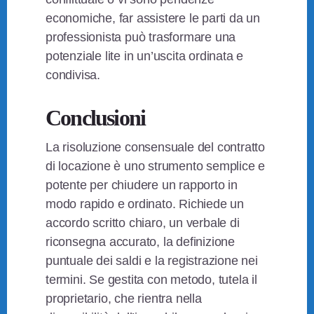
economiche, far assistere le parti da un
professionista può trasformare una
potenziale lite in un’uscita ordinata e
condivisa.
Conclusioni
La risoluzione consensuale del contratto
di locazione è uno strumento semplice e
potente per chiudere un rapporto in
modo rapido e ordinato. Richiede un
accordo scritto chiaro, un verbale di
riconsegna accurato, la definizione
puntuale dei saldi e la registrazione nei
termini. Se gestita con metodo, tutela il
proprietario, che rientra nella