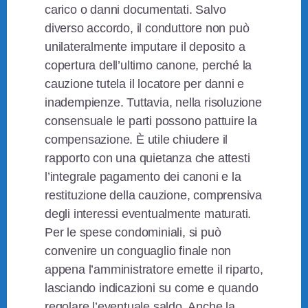
carico o danni documentati. Salvo
diverso accordo, il conduttore non può
unilateralmente imputare il deposito a
copertura dell’ultimo canone, perché la
cauzione tutela il locatore per danni e
inadempienze. Tuttavia, nella risoluzione
consensuale le parti possono pattuire la
compensazione. È utile chiudere il
rapporto con una quietanza che attesti
l’integrale pagamento dei canoni e la
restituzione della cauzione, comprensiva
degli interessi eventualmente maturati.
Per le spese condominiali, si può
convenire un conguaglio finale non
appena l’amministratore emette il riparto,
lasciando indicazioni su come e quando
regolare l’eventuale saldo. Anche la