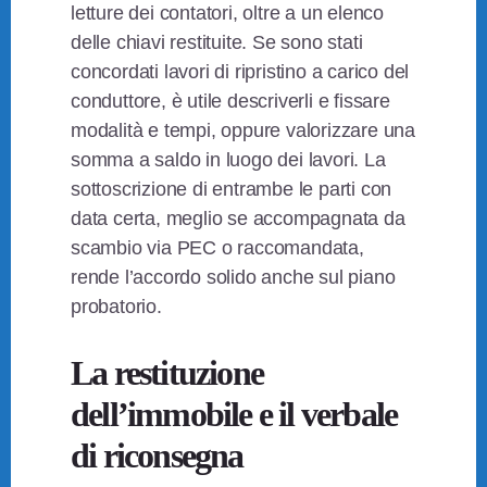
letture dei contatori, oltre a un elenco
delle chiavi restituite. Se sono stati
concordati lavori di ripristino a carico del
conduttore, è utile descriverli e fissare
modalità e tempi, oppure valorizzare una
somma a saldo in luogo dei lavori. La
sottoscrizione di entrambe le parti con
data certa, meglio se accompagnata da
scambio via PEC o raccomandata,
rende l’accordo solido anche sul piano
probatorio.
La restituzione
dell’immobile e il verbale
di riconsegna