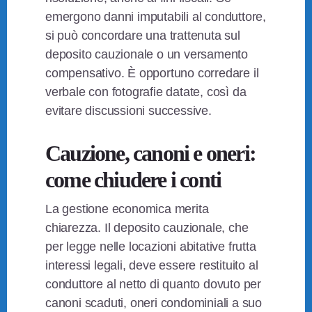
emergono danni imputabili al conduttore,
si può concordare una trattenuta sul
deposito cauzionale o un versamento
compensativo. È opportuno corredare il
verbale con fotografie datate, così da
evitare discussioni successive.
Cauzione, canoni e oneri:
come chiudere i conti
La gestione economica merita
chiarezza. Il deposito cauzionale, che
per legge nelle locazioni abitative frutta
interessi legali, deve essere restituito al
conduttore al netto di quanto dovuto per
canoni scaduti, oneri condominiali a suo