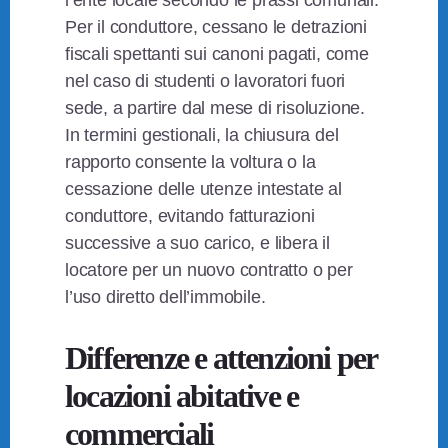
l’ente locale secondo le prassi comunali.
Per il conduttore, cessano le detrazioni
fiscali spettanti sui canoni pagati, come
nel caso di studenti o lavoratori fuori
sede, a partire dal mese di risoluzione.
In termini gestionali, la chiusura del
rapporto consente la voltura o la
cessazione delle utenze intestate al
conduttore, evitando fatturazioni
successive a suo carico, e libera il
locatore per un nuovo contratto o per
l’uso diretto dell’immobile.
Differenze e attenzioni per
locazioni abitative e
commerciali