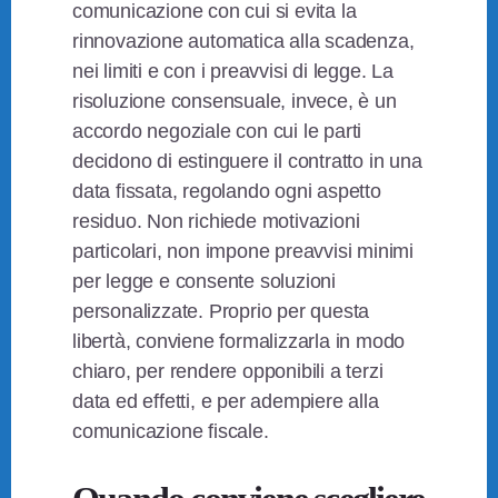
comunicazione con cui si evita la
rinnovazione automatica alla scadenza,
nei limiti e con i preavvisi di legge. La
risoluzione consensuale, invece, è un
accordo negoziale con cui le parti
decidono di estinguere il contratto in una
data fissata, regolando ogni aspetto
residuo. Non richiede motivazioni
particolari, non impone preavvisi minimi
per legge e consente soluzioni
personalizzate. Proprio per questa
libertà, conviene formalizzarla in modo
chiaro, per rendere opponibili a terzi
data ed effetti, e per adempiere alla
comunicazione fiscale.