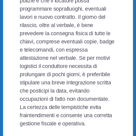
pulizie e che il locatore possa
programmare sopralluoghi, eventuali
lavori e nuovo contratto. Il giorno del
rilascio, oltre al verbale, è bene
prevedere la consegna fisica di tutte le
chiavi, comprese eventuali copie, badge
e telecomandi, con espressa
attestazione nel verbale. Se per motivi
logistici il conduttore necessita di
prolungare di pochi giorni, è preferibile
stipulare una breve integrazione scritta
che posticipi la data, evitando
occupazioni di fatto non documentate.
La certezza delle tempistiche evita
fraintendimenti e consente una corretta
gestione fiscale e operativa.