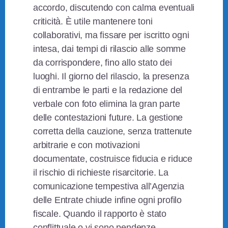
accordo, discutendo con calma eventuali
criticità. È utile mantenere toni
collaborativi, ma fissare per iscritto ogni
intesa, dai tempi di rilascio alle somme
da corrispondere, fino allo stato dei
luoghi. Il giorno del rilascio, la presenza
di entrambe le parti e la redazione del
verbale con foto elimina la gran parte
delle contestazioni future. La gestione
corretta della cauzione, senza trattenute
arbitrarie e con motivazioni
documentate, costruisce fiducia e riduce
il rischio di richieste risarcitorie. La
comunicazione tempestiva all’Agenzia
delle Entrate chiude infine ogni profilo
fiscale. Quando il rapporto è stato
conflittuale o vi sono pendenze