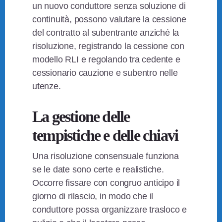
un nuovo conduttore senza soluzione di
continuità, possono valutare la cessione
del contratto al subentrante anziché la
risoluzione, registrando la cessione con
modello RLI e regolando tra cedente e
cessionario cauzione e subentro nelle
utenze.
La gestione delle
tempistiche e delle chiavi
Una risoluzione consensuale funziona
se le date sono certe e realistiche.
Occorre fissare con congruo anticipo il
giorno di rilascio, in modo che il
conduttore possa organizzare trasloco e