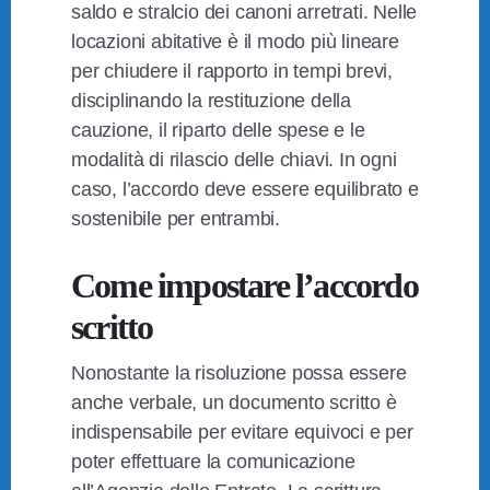
saldo e stralcio dei canoni arretrati. Nelle
locazioni abitative è il modo più lineare
per chiudere il rapporto in tempi brevi,
disciplinando la restituzione della
cauzione, il riparto delle spese e le
modalità di rilascio delle chiavi. In ogni
caso, l’accordo deve essere equilibrato e
sostenibile per entrambi.
Come impostare l’accordo
scritto
Nonostante la risoluzione possa essere
anche verbale, un documento scritto è
indispensabile per evitare equivoci e per
poter effettuare la comunicazione