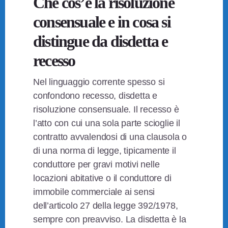
Che cos’è la risoluzione
consensuale e in cosa si
distingue da disdetta e
recesso
Nel linguaggio corrente spesso si
confondono recesso, disdetta e
risoluzione consensuale. Il recesso è
l’atto con cui una sola parte scioglie il
contratto avvalendosi di una clausola o
di una norma di legge, tipicamente il
conduttore per gravi motivi nelle
locazioni abitative o il conduttore di
immobile commerciale ai sensi
dell’articolo 27 della legge 392/1978,
sempre con preavviso. La disdetta è la