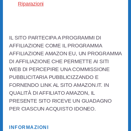
Riparazioni
Footer
IL SITO PARTECIPA A PROGRAMMI DI
AFFILIAZIONE COME IL PROGRAMMA
AFFILIAZIONE AMAZON EU, UN PROGRAMMA
DI AFFILIAZIONE CHE PERMETTE AI SITI
WEB DI PERCEPIRE UNA COMMISSIONE
PUBBLICITARIA PUBBLICIZZANDO E
FORNENDO LINK AL SITO AMAZON.IT. IN
QUALITÀ DI AFFILIATO AMAZON, IL
PRESENTE SITO RICEVE UN GUADAGNO
PER CIASCUN ACQUISTO IDONEO.
INFORMAZIONI