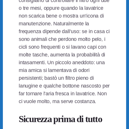
consigliano di controllare il filtro ogni due
o tre mesi, oppure quando la lavatrice
non scarica bene o mostra un’icona di
manutenzione. Naturalmente la
frequenza dipende dall’uso: se in casa ci
sono animali che perdono molto pelo, i
cicli sono frequenti o si lavano capi con
molte tasche, aumenta la probabilità di
intasamenti. Un piccolo aneddoto: una
mia amica si lamentava di odori
persistenti; bastò un filtro pieno di
lanugine e qualche bottone nascosto per
far tornare l’aria fresca in lavatrice. Non
ci vuole molto, ma serve costanza.
Sicurezza prima di tutto