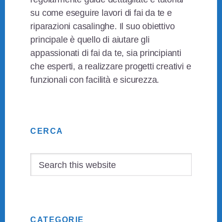
su come eseguire lavori di fai da te e
riparazioni casalinghe. Il suo obiettivo
principale è quello di aiutare gli
appassionati di fai da te, sia principianti
che esperti, a realizzare progetti creativi e
funzionali con facilità e sicurezza.
Primary
CERCA
Sidebar
Search
this
website
CATEGORIE