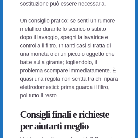
sostituzione può essere necessaria.
Un consiglio pratico: se senti un rumore
metallico durante lo scarico o subito
dopo il lavaggio, spegni la lavatrice e
controlla il filtro. In tanti casi si tratta di
una moneta o di un piccolo oggetto che
batte sulla girante; togliendolo, il
problema scompare immediatamente. È
quasi una regola non scritta tra chi ripara
elettrodomestici: prima guarda il filtro,
poi tutto il resto.
Consigli finali e richieste
per aiutarti meglio