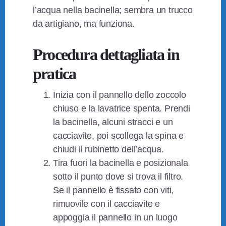
l’acqua nella bacinella; sembra un trucco
da artigiano, ma funziona.
Procedura dettagliata in
pratica
Inizia con il pannello dello zoccolo
chiuso e la lavatrice spenta. Prendi
la bacinella, alcuni stracci e un
cacciavite, poi scollega la spina e
chiudi il rubinetto dell’acqua.
Tira fuori la bacinella e posizionala
sotto il punto dove si trova il filtro.
Se il pannello è fissato con viti,
rimuovile con il cacciavite e
appoggia il pannello in un luogo