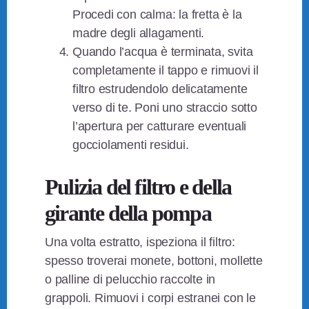
Procedi con calma: la fretta è la
madre degli allagamenti.
Quando l’acqua è terminata, svita
completamente il tappo e rimuovi il
filtro estrudendolo delicatamente
verso di te. Poni uno straccio sotto
l’apertura per catturare eventuali
gocciolamenti residui.
Pulizia del filtro e della
girante della pompa
Una volta estratto, ispeziona il filtro:
spesso troverai monete, bottoni, mollette
o palline di pelucchio raccolte in
grappoli. Rimuovi i corpi estranei con le