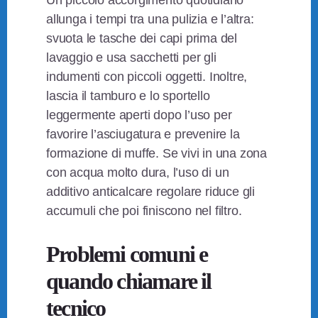
Un piccolo accorgimento quotidiano
allunga i tempi tra una pulizia e l’altra:
svuota le tasche dei capi prima del
lavaggio e usa sacchetti per gli
indumenti con piccoli oggetti. Inoltre,
lascia il tamburo e lo sportello
leggermente aperti dopo l’uso per
favorire l’asciugatura e prevenire la
formazione di muffe. Se vivi in una zona
con acqua molto dura, l’uso di un
additivo anticalcare regolare riduce gli
accumuli che poi finiscono nel filtro.
Problemi comuni e
quando chiamare il
tecnico