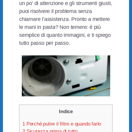
un po’ di attenzione e gli strumenti giusti,
puoi risolvere il problema senza
chiamare l’assistenza. Pronto a mettere
le mani in pasta? Non temere: è più
semplice di quanto immagini, e ti spiego
tutto passo per passo.
Indice
1
Perché pulire il filtro e quando farlo
2
Sicurezza prima di tutto