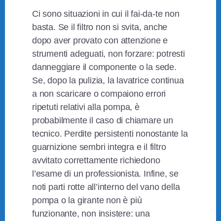
Ci sono situazioni in cui il fai‑da‑te non
basta. Se il filtro non si svita, anche
dopo aver provato con attenzione e
strumenti adeguati, non forzare: potresti
danneggiare il componente o la sede.
Se, dopo la pulizia, la lavatrice continua
a non scaricare o compaiono errori
ripetuti relativi alla pompa, è
probabilmente il caso di chiamare un
tecnico. Perdite persistenti nonostante la
guarnizione sembri integra e il filtro
avvitato correttamente richiedono
l’esame di un professionista. Infine, se
noti parti rotte all’interno del vano della
pompa o la girante non è più
funzionante, non insistere: una