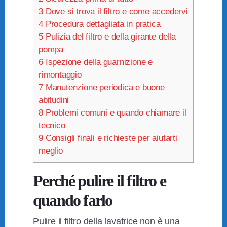
3
Dove si trova il filtro e come accedervi
4
Procedura dettagliata in pratica
5
Pulizia del filtro e della girante della
pompa
6
Ispezione della guarnizione e
rimontaggio
7
Manutenzione periodica e buone
abitudini
8
Problemi comuni e quando chiamare il
tecnico
9
Consigli finali e richieste per aiutarti
meglio
Perché pulire il filtro e
quando farlo
Pulire il filtro della lavatrice non è una