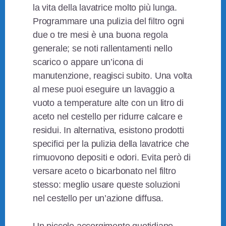
la vita della lavatrice molto più lunga.
Programmare una pulizia del filtro ogni
due o tre mesi è una buona regola
generale; se noti rallentamenti nello
scarico o appare un’icona di
manutenzione, reagisci subito. Una volta
al mese puoi eseguire un lavaggio a
vuoto a temperature alte con un litro di
aceto nel cestello per ridurre calcare e
residui. In alternativa, esistono prodotti
specifici per la pulizia della lavatrice che
rimuovono depositi e odori. Evita però di
versare aceto o bicarbonato nel filtro
stesso: meglio usare queste soluzioni
nel cestello per un’azione diffusa.