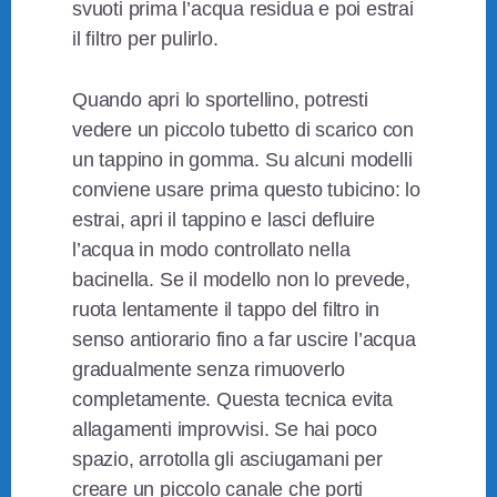
svuoti prima l’acqua residua e poi estrai
il filtro per pulirlo.
Quando apri lo sportellino, potresti
vedere un piccolo tubetto di scarico con
un tappino in gomma. Su alcuni modelli
conviene usare prima questo tubicino: lo
estrai, apri il tappino e lasci defluire
l’acqua in modo controllato nella
bacinella. Se il modello non lo prevede,
ruota lentamente il tappo del filtro in
senso antiorario fino a far uscire l’acqua
gradualmente senza rimuoverlo
completamente. Questa tecnica evita
allagamenti improvvisi. Se hai poco
spazio, arrotolla gli asciugamani per
creare un piccolo canale che porti