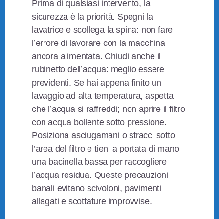
Prima di qualsiasi intervento, la
sicurezza è la priorità. Spegni la
lavatrice e scollega la spina: non fare
l’errore di lavorare con la macchina
ancora alimentata. Chiudi anche il
rubinetto dell’acqua: meglio essere
previdenti. Se hai appena finito un
lavaggio ad alta temperatura, aspetta
che l’acqua si raffreddi; non aprire il filtro
con acqua bollente sotto pressione.
Posiziona asciugamani o stracci sotto
l’area del filtro e tieni a portata di mano
una bacinella bassa per raccogliere
l’acqua residua. Queste precauzioni
banali evitano scivoloni, pavimenti
allagati e scottature improvvise.