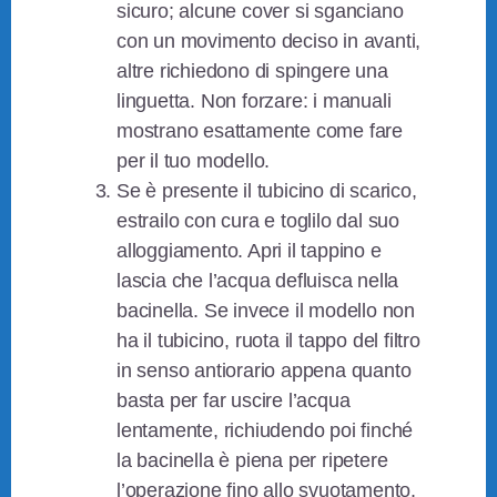
sicuro; alcune cover si sganciano
con un movimento deciso in avanti,
altre richiedono di spingere una
linguetta. Non forzare: i manuali
mostrano esattamente come fare
per il tuo modello.
Se è presente il tubicino di scarico,
estrailo con cura e toglilo dal suo
alloggiamento. Apri il tappino e
lascia che l’acqua defluisca nella
bacinella. Se invece il modello non
ha il tubicino, ruota il tappo del filtro
in senso antiorario appena quanto
basta per far uscire l’acqua
lentamente, richiudendo poi finché
la bacinella è piena per ripetere
l’operazione fino allo svuotamento.