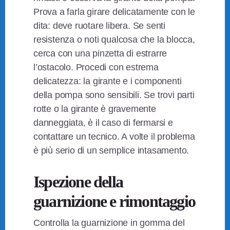
Prova a farla girare delicatamente con le
dita: deve ruotare libera. Se senti
resistenza o noti qualcosa che la blocca,
cerca con una pinzetta di estrarre
l’ostacolo. Procedi con estrema
delicatezza: la girante e i componenti
della pompa sono sensibili. Se trovi parti
rotte o la girante è gravemente
danneggiata, è il caso di fermarsi e
contattare un tecnico. A volte il problema
è più serio di un semplice intasamento.
Ispezione della
guarnizione e rimontaggio
Controlla la guarnizione in gomma del