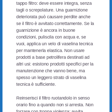
tappo filtro: deve essere integra, senza
tagli o screpolature. Una guarnizione
deteriorata può causare perdite anche
se il filtro è avvitato correttamente. Se la
guarnizione è ancora in buone
condizioni, puliscila con acqua e, se
vuoi, applica un velo di vaselina tecnica
per mantenerla elastica. Non usare
prodotti a base petrolifera destinati ad
altri usi: esistono prodotti specifici per la
manutenzione che vanno bene, ma
spesso un leggero strato di vaselina
tecnica è sufficiente.
Reinserisci il filtro ruotandolo in senso
orario fino a quando non si arresta. Non
forzare con troppa violenza: avvita