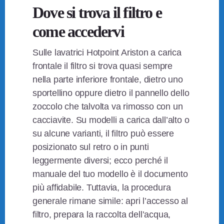
Dove si trova il filtro e
come accedervi
Sulle lavatrici Hotpoint Ariston a carica
frontale il filtro si trova quasi sempre
nella parte inferiore frontale, dietro uno
sportellino oppure dietro il pannello dello
zoccolo che talvolta va rimosso con un
cacciavite. Su modelli a carica dall’alto o
su alcune varianti, il filtro può essere
posizionato sul retro o in punti
leggermente diversi; ecco perché il
manuale del tuo modello è il documento
più affidabile. Tuttavia, la procedura
generale rimane simile: apri l’accesso al
filtro, prepara la raccolta dell’acqua,