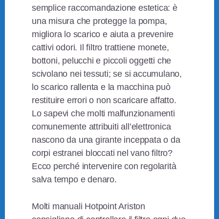
semplice raccomandazione estetica: è
una misura che protegge la pompa,
migliora lo scarico e aiuta a prevenire
cattivi odori. Il filtro trattiene monete,
bottoni, pelucchi e piccoli oggetti che
scivolano nei tessuti; se si accumulano,
lo scarico rallenta e la macchina può
restituire errori o non scaricare affatto.
Lo sapevi che molti malfunzionamenti
comunemente attribuiti all’elettronica
nascono da una girante inceppata o da
corpi estranei bloccati nel vano filtro?
Ecco perché intervenire con regolarità
salva tempo e denaro.
Molti manuali Hotpoint Ariston