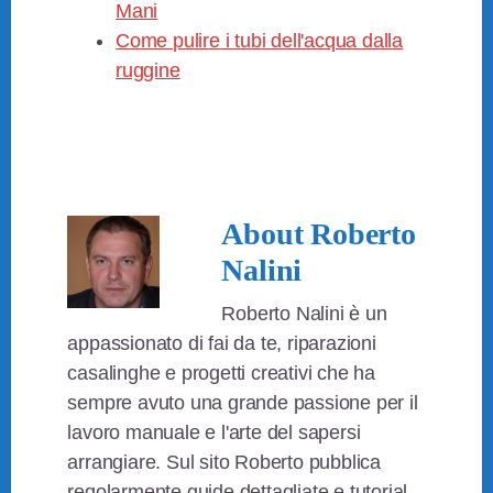
Mani
Come pulire i tubi dell'acqua dalla
ruggine
About
Roberto
Nalini
Roberto Nalini è un
appassionato di fai da te, riparazioni
casalinghe e progetti creativi che ha
sempre avuto una grande passione per il
lavoro manuale e l'arte del sapersi
arrangiare. Sul sito Roberto pubblica
regolarmente guide dettagliate e tutorial