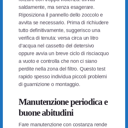
saldamente, ma senza esagerare.
Riposiziona il pannello dello zoccolo e
avvita se necessario. Prima di richiudere
tutto definitivamente, suggerisco una
verifica di tenuta: versa circa un litro
d’acqua nel cassetto del detersivo
oppure avvia un breve ciclo di risciacquo
a vuoto e controlla che non ci siano
perdite nella zona del filtro. Questo test
rapido spesso individua piccoli problemi
di guarnizione o montaggio.
Manutenzione periodica e
buone abitudini
Fare manutenzione con costanza rende