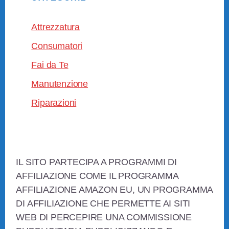
Attrezzatura
Consumatori
Fai da Te
Manutenzione
Riparazioni
Footer
IL SITO PARTECIPA A PROGRAMMI DI
AFFILIAZIONE COME IL PROGRAMMA
AFFILIAZIONE AMAZON EU, UN PROGRAMMA
DI AFFILIAZIONE CHE PERMETTE AI SITI
WEB DI PERCEPIRE UNA COMMISSIONE